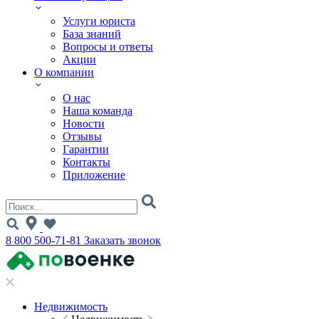
Услуги юриста
База знаний
Вопросы и ответы
Акции
О компании
О нас
Наша команда
Новости
Отзывы
Гарантии
Контакты
Приложение
8 800 500-71-81
Заказать звонок
Недвижимость