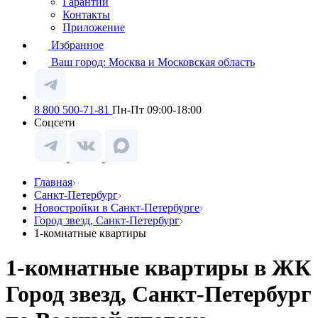
Гарантии
Контакты
Приложение
Избранное
Ваш город:
Москва и Московская область
8 800 500-71-81
Пн-Пт 09:00-18:00
Соцсети
Главная
Санкт-Петербург
Новостройки в Санкт-Петербурге
Город звезд, Санкт-Петербург
1-комнатные квартиры
1-комнатные квартиры в ЖК
Город звезд, Санкт-Петербург