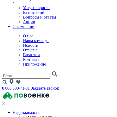
Услуги юриста
База знаний
Вопросы и ответы
Акции
О компании
О нас
Наша команда
Новости
Отзывы
Гарантии
Контакты
Приложение
8 800 500-71-81
Заказать звонок
Недвижимость