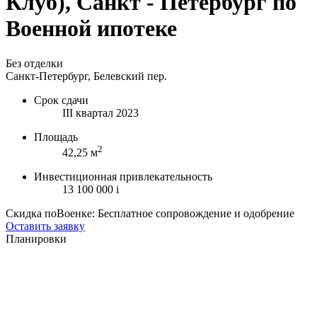
Клуб), Санкт - Петербург по
Военной ипотеке
Без отделки
Санкт-Петербург, Белевский пер.
Срок сдачи
III квартал 2023
Площадь
2
42,25 м
Инвестиционная привлекательность
13 100 000
i
Скидка поВоенке: Бесплатное сопровождение и одобрение
Оставить заявку
Планировки