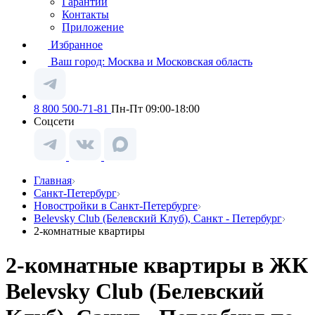
Гарантии
Контакты
Приложение
Избранное
Ваш город:
Москва и Московская область
8 800 500-71-81
Пн-Пт 09:00-18:00
Соцсети
Главная
Санкт-Петербург
Новостройки в Санкт-Петербурге
Belevsky Club (Белевский Клуб), Санкт - Петербург
2-комнатные квартиры
2-комнатные квартиры в ЖК
Belevsky Club (Белевский