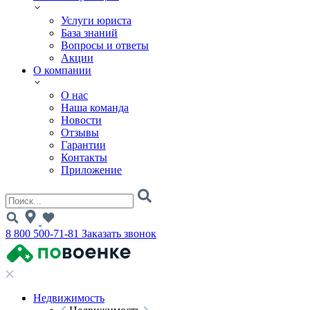
Услуги юриста
База знаний
Вопросы и ответы
Акции
О компании
О нас
Наша команда
Новости
Отзывы
Гарантии
Контакты
Приложение
8 800 500-71-81
Заказать звонок
Недвижимость