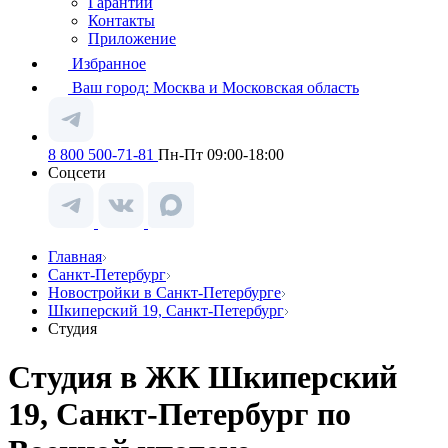
Гарантии
Контакты
Приложение
Избранное
Ваш город:
Москва и Московская область
8 800 500-71-81
Пн-Пт 09:00-18:00
Соцсети
Главная
Санкт-Петербург
Новостройки в Санкт-Петербурге
Шкиперский 19, Санкт-Петербург
Студия
Студия в ЖК Шкиперский
19, Санкт-Петербург по