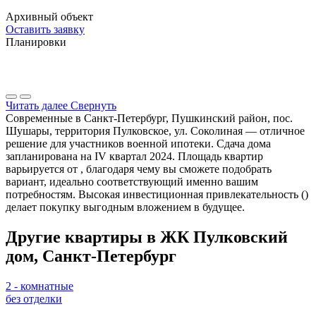
Архивный объект
Оставить заявку
Планировки
Читать далее
Свернуть
Современные в Санкт-Петербург, Пушкинский район, пос.
Шушары, территория Пулковское, ул. Соколиная — отличное
решение для участников военной ипотеки. Сдача дома
запланирована на IV квартал 2024. Площадь квартир
варьируется от , благодаря чему вы сможете подобрать
вариант, идеально соответствующий именно вашим
потребностям. Высокая инвестиционная привлекательность ()
делает покупку выгодным вложением в будущее.
Другие квартиры в ЖК Пулковский
дом, Санкт-Петербург
2 - комнатные
без отделки