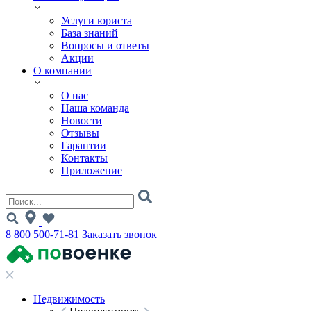
Услуги юриста
База знаний
Вопросы и ответы
Акции
О компании
О нас
Наша команда
Новости
Отзывы
Гарантии
Контакты
Приложение
8 800 500-71-81
Заказать звонок
Недвижимость