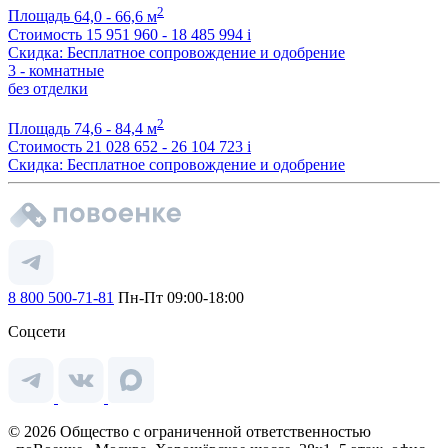
2
Площадь
64,0 - 66,6 м
Стоимость
15 951 960 - 18 485 994
i
Скидка: Бесплатное сопровождение и одобрение
3 - комнатные
без отделки
2
Площадь
74,6 - 84,4 м
Стоимость
21 028 652 - 26 104 723
i
Скидка: Бесплатное сопровождение и одобрение
8 800 500-71-81
Пн-Пт 09:00-18:00
Соцсети
© 2026 Общество с ограниченной ответственностью