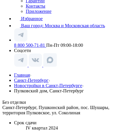
Гарантии
Контакты
Приложение
Избранное
Ваш город:
Москва и Московская область
8 800 500-71-81
Пн-Пт 09:00-18:00
Соцсети
Главная
Санкт-Петербург
Новостройки в Санкт-Петербурге
Пулковский дом, Санкт-Петербург
Без отделки
Санкт-Петербург, Пушкинский район, пос. Шушары,
территория Пулковское, ул. Соколиная
Срок сдачи
IV квартал 2024