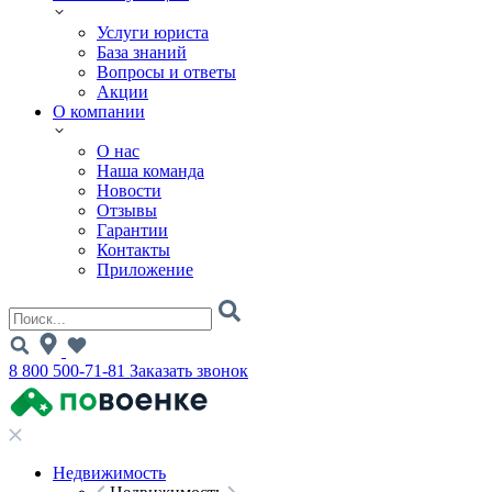
Услуги юриста
База знаний
Вопросы и ответы
Акции
О компании
О нас
Наша команда
Новости
Отзывы
Гарантии
Контакты
Приложение
8 800 500-71-81
Заказать звонок
Недвижимость