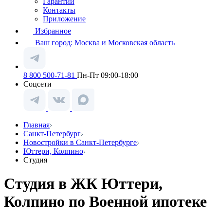
Гарантии
Контакты
Приложение
Избранное
Ваш город:
Москва и Московская область
8 800 500-71-81
Пн-Пт 09:00-18:00
Соцсети
Главная
Санкт-Петербург
Новостройки в Санкт-Петербурге
Юттери, Колпино
Студия
Студия в ЖК Юттери,
Колпино по Военной ипотеке