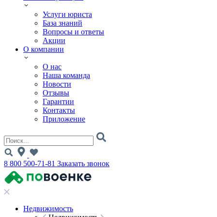
Услуги юриста
База знаний
Вопросы и ответы
Акции
О компании
О нас
Наша команда
Новости
Отзывы
Гарантии
Контакты
Приложение
8 800 500-71-81
Заказать звонок
Недвижимость