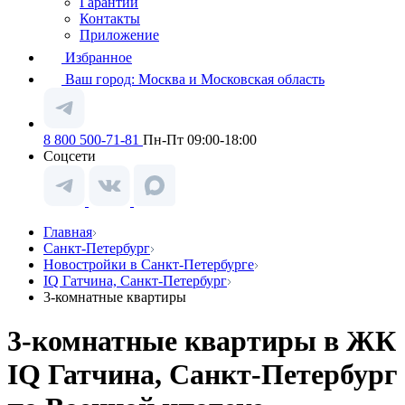
Гарантии
Контакты
Приложение
Избранное
Ваш город:
Москва и Московская область
8 800 500-71-81
Пн-Пт 09:00-18:00
Соцсети
Главная
Санкт-Петербург
Новостройки в Санкт-Петербурге
IQ Гатчина, Санкт-Петербург
3-комнатные квартиры
3-комнатные квартиры в ЖК
IQ Гатчина, Санкт-Петербург