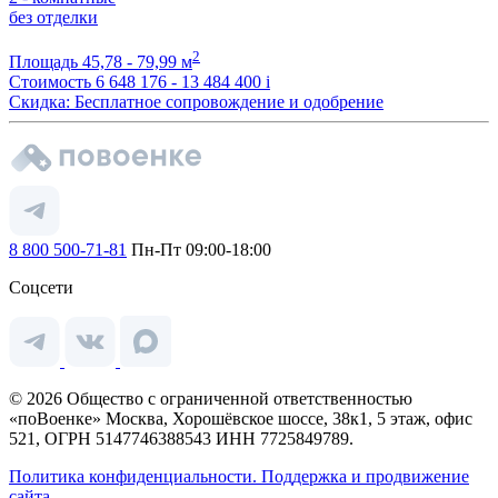
без отделки
2
Площадь
45,78 - 79,99 м
Стоимость
6 648 176 - 13 484 400
i
Скидка: Бесплатное сопровождение и одобрение
8 800 500-71-81
Пн-Пт 09:00-18:00
Соцсети
© 2026 Общество с ограниченной ответственностью
«поВоенке» Москва, Хорошёвское шоссе, 38к1, 5 этаж, офис
521, ОГРН 5147746388543 ИНН 7725849789.
Политика конфиденциальности.
Поддержка и продвижение
сайта