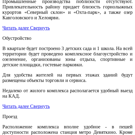
Промышленные производства поблизости отсутствуют.
Привлекательность району придает близость горнолыжных
курортов «Северный склон» и «Охта-парк», а также озер
Кавголовского и Хелоярви.
Читать далее
Свернуть
Обустройство
В квартале будет построено 3 детских сада и 1 школа. На всей
территории будет проведено комплексное благоустройство и
озеленение, организованы зоны отдыха, спортивные и
детские площадки, гостевые парковки.
Для удобства жителей на первых этажах зданий будут
размещены объекты торговли и сервиса.
Недалеко от жилого комплекса располагается удобный выезд
на КАД.
Читать далее
Свернуть
Проезд
Расположение комплекса вполне удобное - в пешей
доступности расположена станция метро Девяткино. Кроме