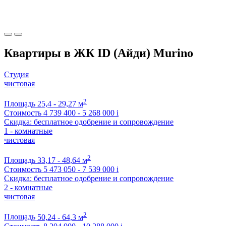
Квартиры в ЖК ID (Айди) Murino
Студия
чистовая
2
Площадь
25,4 - 29,27 м
Стоимость
4 739 400 - 5 268 000
i
Скидка: бесплатное одобрение и сопровождение
1 - комнатные
чистовая
2
Площадь
33,17 - 48,64 м
Стоимость
5 473 050 - 7 539 000
i
Скидка: бесплатное одобрение и сопровождение
2 - комнатные
чистовая
2
Площадь
50,24 - 64,3 м