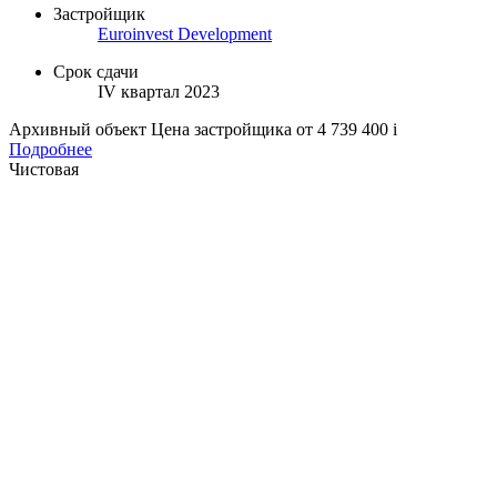
Застройщик
Euroinvest Development
Срок сдачи
IV квартал 2023
Архивный объект
Цена застройщика
от 4 739 400
i
Подробнее
Чистовая