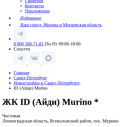
Гарантии
Контакты
Приложение
Избранное
Ваш город:
Москва и Московская область
8 800 500-71-81
Пн-Пт 09:00-18:00
Соцсети
Главная
Санкт-Петербург
Новостройки в Санкт-Петербурге
ID (Айди) Murino
ЖК ID (Айди) Murino *
Чистовая
Ленинградская область, Всеволожский район, пос. Мурино