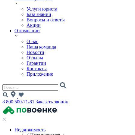
Услуги юриста
База знаний
Вопросы и ответы
Акции
О компании
О нас
Наша команда
Новости
Отзывы
Гарантии
Контакты
Приложение
8 800 500-71-81
Заказать звонок
Недвижимость