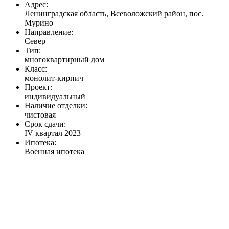
Адрес:
Ленинградская область, Всеволожский район, пос.
Мурино
Направление:
Север
Тип:
многоквартирный дом
Класс:
монолит-кирпич
Проект:
индивидуальный
Наличие отделки:
чистовая
Срок сдачи:
IV квартал 2023
Ипотека:
Военная ипотека