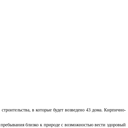
 строительства, в которые будет возведено 43 дома. Кирпично-
т пребывания близко к природе с возможностью вести здоровый