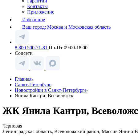
Гарантии
Контакты
Приложение
Избранное
Ваш город:
Москва и Московская область
8 800 500-71-81
Пн-Пт 09:00-18:00
Соцсети
Главная
Санкт-Петербург
Новостройки в Санкт-Петербурге
Янила Кантри, Всеволожск
ЖК Янила Кантри, Всеволожс
Черновая
Ленинградская область, Всеволожский район, Массив Янино-