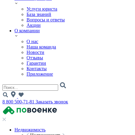
Услуги юриста
База знаний
Вопросы и ответы
Акции
О компании
О нас
Наша команда
Новости
Отзывы
Гарантии
Контакты
Приложение
8 800 500-71-81
Заказать звонок
Недвижимость