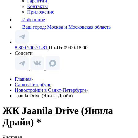
Гарантии
Контакты
Приложение
Избранное
Ваш город:
Москва и Московская область
8 800 500-71-81
Пн-Пт 09:00-18:00
Соцсети
Главная
Санкт-Петербург
Новостройки в Санкт-Петербурге
Jaanila Drive (Янила Драйв)
ЖК Jaanila Drive (Янила
Драйв) *
Чистовая