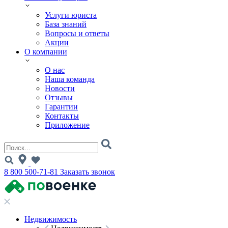
Услуги юриста
База знаний
Вопросы и ответы
Акции
О компании
О нас
Наша команда
Новости
Отзывы
Гарантии
Контакты
Приложение
8 800 500-71-81
Заказать звонок
Недвижимость