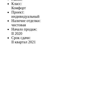
Класс:
Комфорт
Проект:
индивидуальный
Наличие отделки:
чистовая
Начало продаж:
II 2020
Срок сдачи:
II квартал 2021