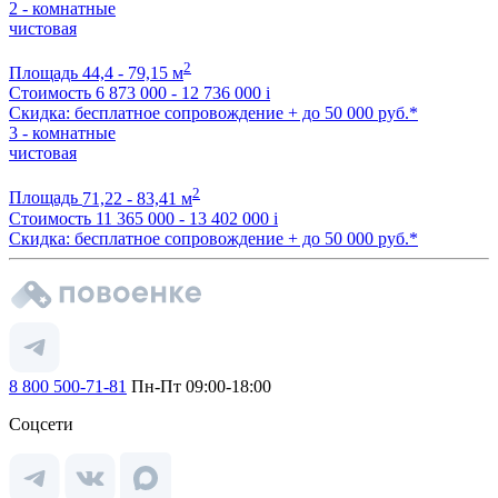
2 - комнатные
чистовая
2
Площадь
44,4 - 79,15 м
Стоимость
6 873 000 - 12 736 000
i
Скидка: бесплатное сопровождение + до 50 000 руб.*
3 - комнатные
чистовая
2
Площадь
71,22 - 83,41 м
Стоимость
11 365 000 - 13 402 000
i
Скидка: бесплатное сопровождение + до 50 000 руб.*
8 800 500-71-81
Пн-Пт 09:00-18:00
Соцсети