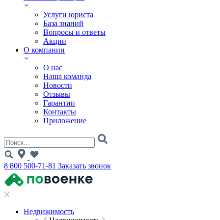
Услуги юриста
База знаний
Вопросы и ответы
Акции
О компании
О нас
Наша команда
Новости
Отзывы
Гарантии
Контакты
Приложение
8 800 500-71-81
Заказать звонок
Недвижимость