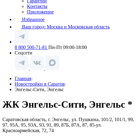
Гарантии
Контакты
Приложение
Избранное
Ваш город:
Москва и Московская область
8 800 500-71-81
Пн-Пт 09:00-18:00
Соцсети
Главная
Новостройки в Саратов
Энгельс-Сити, Энгельс
ЖК Энгельс-Сити, Энгельс *
Саратовская область, г. Энгельс, ул. Пушкина, 101/2, 101/1, 99,
97, 95А, 95, 93А, 93, 91, 89, 87Б, 87А, 87, 85-ул.
Красноармейская, 72, 74