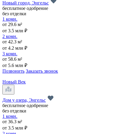
Новый город, Энгельс
бесплатное одобрение
без отделки
1 комн.
от 29.6 м²
от 3.5 млн ₽
2 комн.
от 42.3 м²
от 4.2 млн ₽
3 комн.
от 58.6 м²
от 5.6 млн ₽
Позвонить
Заказать звонок
Новый Век
Дом у озера, Энгельс
бесплатное одобрение
без отделки
1 комн.
от 36.3 м²
от 3.5 млн ₽
2 комн.