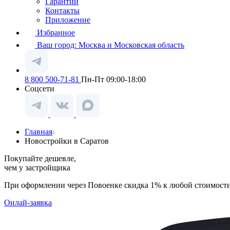
Гарантии
Контакты
Приложение
Избранное
Ваш город:
Москва и Московская область
8 800 500-71-81
Пн-Пт 09:00-18:00
Соцсети
Главная
Новостройки в Саратов
Покупайте дешевле,
чем у застройщика
При оформлении через Повоенке скидка 1% к любой стоимост
Онлай-заявка