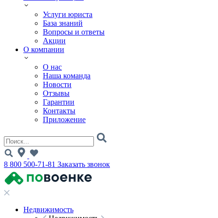
Услуги юриста
База знаний
Вопросы и ответы
Акции
О компании
О нас
Наша команда
Новости
Отзывы
Гарантии
Контакты
Приложение
8 800 500-71-81
Заказать звонок
Недвижимость