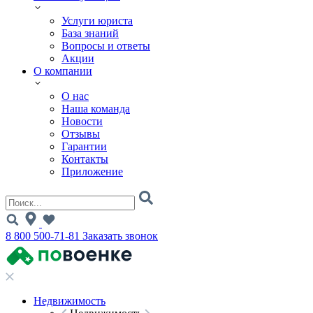
Услуги юриста
База знаний
Вопросы и ответы
Акции
О компании
О нас
Наша команда
Новости
Отзывы
Гарантии
Контакты
Приложение
8 800 500-71-81
Заказать звонок
Недвижимость