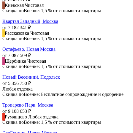
Киевская
Чистовая
Скидка поВоенке: 1,5 % от стоимости квартиры
Квартал Западный, Москва
от 7 182 341 ₽
Рассказовка
Чистовая
Скидка поВоенке: 1,5 % от стоимости квартиры
Остафьево, Новая Москва
от 7 087 509 ₽
Щербинка
Чистовая
Скидка поВоенке: 1,5 % от стоимости квартиры
Новый Весенний, Подольск
от 5 356 750 ₽
Любая отделка
Скидка поВоенке: Бесплатное сопровождение и одобрение
Тропарево Парк, Москва
от 9 108 653 ₽
Румянцево
Любая отделка
Скидка поВоенке: 1,5 % от стоимости квартиры
ЭкоБунино, Новая Москва