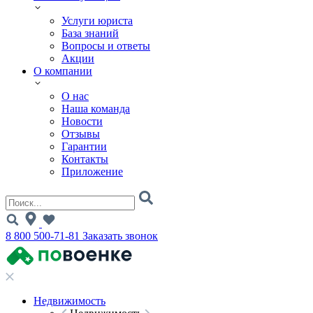
Услуги юриста
База знаний
Вопросы и ответы
Акции
О компании
О нас
Наша команда
Новости
Отзывы
Гарантии
Контакты
Приложение
8 800 500-71-81
Заказать звонок
Недвижимость