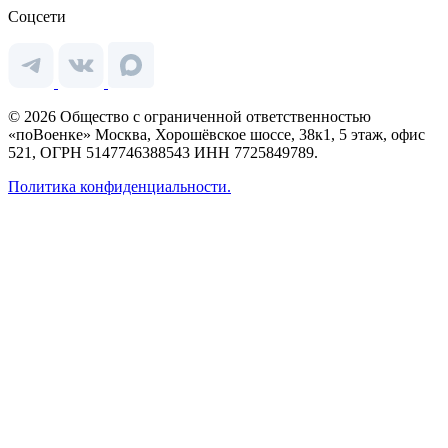
Соцсети
© 2026 Общество с ограниченной ответственностью
«поВоенке» Москва, Хорошёвское шоссе, 38к1, 5 этаж, офис
521, ОГРН 5147746388543 ИНН 7725849789.
Политика конфиденциальности.