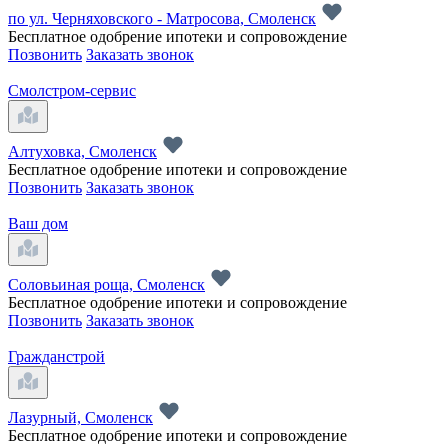
по ул. Черняховского - Матросова, Смоленск
Бесплатное одобрение ипотеки и сопровождение
Позвонить
Заказать звонок
Смолстром-сервис
Алтуховка, Смоленск
Бесплатное одобрение ипотеки и сопровождение
Позвонить
Заказать звонок
Ваш дом
Соловьиная роща, Смоленск
Бесплатное одобрение ипотеки и сопровождение
Позвонить
Заказать звонок
Гражданстрой
Лазурный, Смоленск
Бесплатное одобрение ипотеки и сопровождение