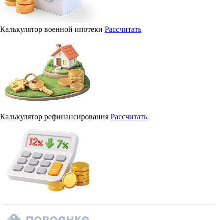
Калькулятор военной ипотеки
Рассчитать
Калькулятор рефинансирования
Рассчитать