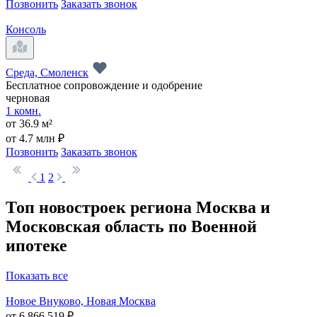
Позвонить
Заказать звонок
Консоль
Среда, Смоленск
Бесплатное сопровождение и одобрение
черновая
1 комн.
от 36.9 м²
от 4.7 млн ₽
Позвонить
Заказать звонок
1
2
Топ новостроек региона Москва и
Московская область по Военной
ипотеке
Показать все
Новое Внуково, Новая Москва
от 6 866 519 ₽