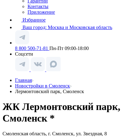
Гарантии
Контакты
Приложение
Избранное
Ваш город:
Москва и Московская область
8 800 500-71-81
Пн-Пт 09:00-18:00
Соцсети
Главная
Новостройки в Смоленск
Лермонтовский парк, Смоленск
ЖК Лермонтовский парк,
Смоленск *
Смоленская область, г. Смоленск, ул. Звездная, 8