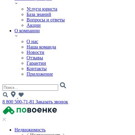
Услуги юриста
База знаний
Вопросы и ответы
Акции
О компании
О нас
Наша команда
Новости
Отзывы
Гарантии
Контакты
Приложение
8 800 500-71-81
Заказать звонок
Недвижимость