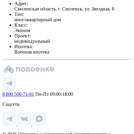
Адрес:
Смоленская область, г. Смоленск, ул. Звездная, 8
Тип:
многоквартирный дом
Класс:
Эконом
Проект:
индивидуальный
Ипотека:
Военная ипотека
8 800 500-71-81
Пн-Пт 09:00-18:00
Соцсети