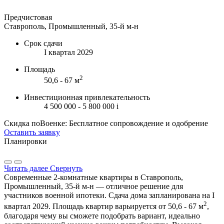
Предчистовая
Ставрополь, Промышленный, 35-й м-н
Срок сдачи
I квартал 2029
Площадь
2
50,6 - 67 м
Инвестиционная привлекательность
4 500 000 - 5 800 000
i
Скидка поВоенке: Бесплатное сопровождение и одобрение
Оставить заявку
Планировки
Читать далее
Свернуть
Современные 2-комнатные квартиры в Ставрополь,
Промышленный, 35-й м-н — отличное решение для
участников военной ипотеки. Сдача дома запланирована на I
2
квартал 2029. Площадь квартир варьируется от 50,6 - 67 м
,
благодаря чему вы сможете подобрать вариант, идеально