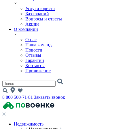
Услуги юриста
База знаний
Вопросы и ответы
Акции
О компании
О нас
Наша команда
Новости
Отзывы
Гарантии
Контакты
Приложение
8 800 500-71-81
Заказать звонок
Недвижимость