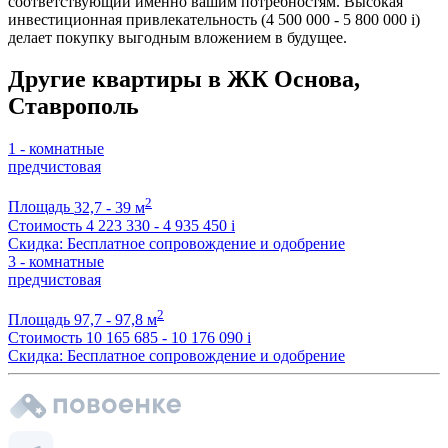
соответствующий именно вашим потребностям. Высокая
инвестиционная привлекательность (4 500 000 - 5 800 000
i
)
делает покупку выгодным вложением в будущее.
Другие квартиры в ЖК Основа,
Ставрополь
1 - комнатные
предчистовая
2
Площадь
32,7 - 39 м
Стоимость
4 223 330 - 4 935 450
i
Скидка: Бесплатное сопровождение и одобрение
3 - комнатные
предчистовая
2
Площадь
97,7 - 97,8 м
Стоимость
10 165 685 - 10 176 090
i
Скидка: Бесплатное сопровождение и одобрение