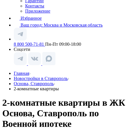
Гарантии
Контакты
Приложение
Избранное
Ваш город:
Москва и Московская область
8 800 500-71-81
Пн-Пт 09:00-18:00
Соцсети
Главная
Новостройки в Ставрополь
Основа, Ставрополь
2-комнатные квартиры
2-комнатные квартиры в ЖК
Основа, Ставрополь по
Военной ипотеке