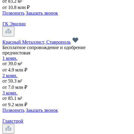
от 83.2 м²
от 10.8 млн ₽
Позвонить
Заказать звонок
ГК Эвилин
Красный Металлист, Ставрополь
Бесплатное сопровождение и одобрение
предчистовая
1 комн.
от 39.0 м²
от 4.9 млн ₽
2 комн.
от 59.3 м²
от 7.0 млн ₽
3 комн.
от 85.1 м²
от 9.2 млн ₽
Позвонить
Заказать звонок
Главстрой