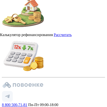
Калькулятор рефинансирования
Рассчитать
8 800 500-71-81
Пн-Пт 09:00-18:00