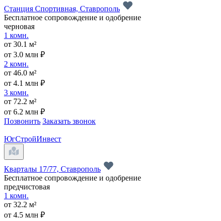
Станция Спортивная, Ставрополь
Бесплатное сопровождение и одобрение
черновая
1 комн.
от 30.1 м²
от 3.0 млн ₽
2 комн.
от 46.0 м²
от 4.1 млн ₽
3 комн.
от 72.2 м²
от 6.2 млн ₽
Позвонить
Заказать звонок
ЮгСтройИнвест
Кварталы 17/77, Ставрополь
Бесплатное сопровождение и одобрение
предчистовая
1 комн.
от 32.2 м²
от 4.5 млн ₽