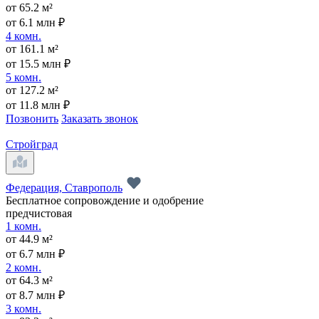
от 65.2 м²
от 6.1 млн ₽
4 комн.
от 161.1 м²
от 15.5 млн ₽
5 комн.
от 127.2 м²
от 11.8 млн ₽
Позвонить
Заказать звонок
Стройград
Федерация, Ставрополь
Бесплатное сопровождение и одобрение
предчистовая
1 комн.
от 44.9 м²
от 6.7 млн ₽
2 комн.
от 64.3 м²
от 8.7 млн ₽
3 комн.