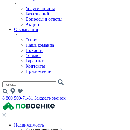
Услуги юриста
База знаний
Вопросы и ответы
Акции
О компании
О нас
Наша команда
Новости
Отзывы
Гарантии
Контакты
Приложение
8 800 500-71-81
Заказать звонок
Недвижимость