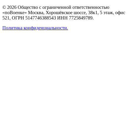
© 2026 Общество с ограниченной ответственностью
«поВоенке» Москва, Хорошёвское шоссе, 38к1, 5 этаж, офис
521, ОГРН 5147746388543 ИНН 7725849789.
Политика конфиденциальности.