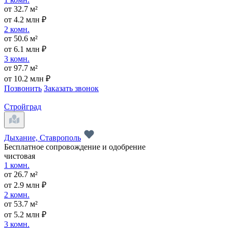
от 32.7 м²
от 4.2 млн ₽
2 комн.
от 50.6 м²
от 6.1 млн ₽
3 комн.
от 97.7 м²
от 10.2 млн ₽
Позвонить
Заказать звонок
Стройград
Дыхание, Ставрополь
Бесплатное сопровождение и одобрение
чистовая
1 комн.
от 26.7 м²
от 2.9 млн ₽
2 комн.
от 53.7 м²
от 5.2 млн ₽
3 комн.