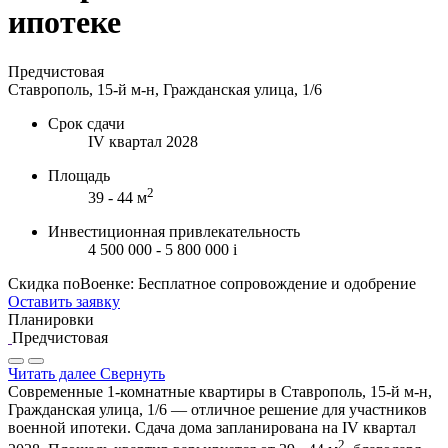
ипотеке
Предчистовая
Ставрополь, 15-й м-н, Гражданская улица, 1/6
Срок сдачи
IV квартал 2028
Площадь
2
39 - 44 м
Инвестиционная привлекательность
4 500 000 - 5 800 000
i
Скидка поВоенке: Бесплатное сопровождение и одобрение
Оставить заявку
Планировки
Предчистовая
Читать далее
Свернуть
Современные 1-комнатные квартиры в Ставрополь, 15-й м-н,
Гражданская улица, 1/6 — отличное решение для участников
военной ипотеки. Сдача дома запланирована на IV квартал
2