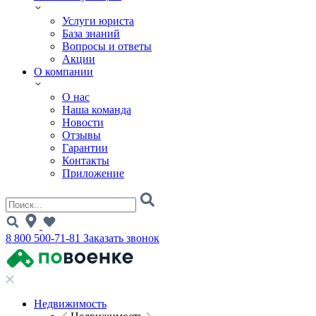
Услуги юриста
База знаний
Вопросы и ответы
Акции
О компании
О нас
Наша команда
Новости
Отзывы
Гарантии
Контакты
Приложение
8 800 500-71-81
Заказать звонок
Недвижимость