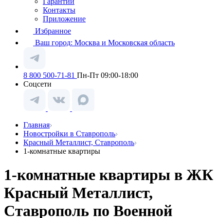
Гарантии
Контакты
Приложение
Избранное
Ваш город:
Москва и Московская область
8 800 500-71-81
Пн-Пт 09:00-18:00
Соцсети
Главная
Новостройки в Ставрополь
Красный Металлист, Ставрополь
1-комнатные квартиры
1-комнатные квартиры в ЖК
Красный Металлист,
Ставрополь по Военной