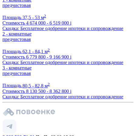
предчистовая
2
Площадь
37,5 - 53 м
Стоимость
4 674 000 - 6 519 000
i
Скидка: Бесплатное одобрение ипотеки и сопровождение
2 - комнатные
предчистовая
2
Площадь
62,1 - 84,1 м
Стоимость
6 779 800 - 9 166 900
i
Скидка: Бесплатное одобрение ипотеки и сопровождение
3 - комнатные
предчистовая
2
Площадь
80,5 - 82,8 м
Стоимость
8 130 500 - 8 362 800
i
Скидка: Бесплатное одобрение ипотеки и сопровождение