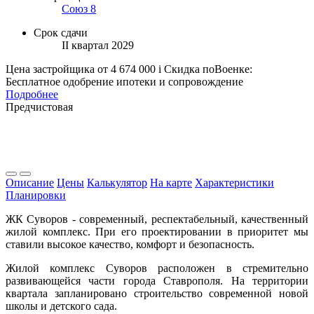
Союз 8
Срок сдачи
II квартал 2029
Цена застройщика
от 4 674 000
i
Скидка поВоенке:
Бесплатное одобрение ипотеки и сопровождение
Подробнее
Предчистовая
Описание
Цены
Калькулятор
На карте
Характеристики
Планировки
ЖК Суворов - современный, респектабельный, качественный
жилой комплекс. При его проектировании в приоритет мы
ставили высокое качество, комфорт и безопасность.
Жилой комплекс Суворов расположен в стремительно
развивающейся части города Ставрополя. На территории
квартала запланировано строительство современной новой
школы и детского сада.