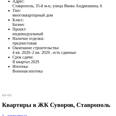
Адрес:
Ставрополь, 35-й м-н, улица Якова Андрюшина, 6
Тип:
многоквартирный дом
Класс:
Бизнес
Проект:
индивидуальный
Наличие отделки:
предчистовая
Окончание строительства:
4 кв. 2020–2 кв. 2029 , есть сданные
Срок сдачи:
II квартал 2029
Ипотека:
Военная ипотека
Квартиры в ЖК Суворов, Ставрополь
1 - комнатные