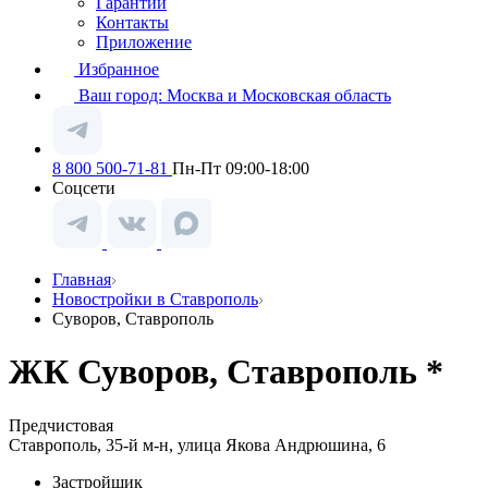
Гарантии
Контакты
Приложение
Избранное
Ваш город:
Москва и Московская область
8 800 500-71-81
Пн-Пт 09:00-18:00
Соцсети
Главная
Новостройки в Ставрополь
Суворов, Ставрополь
ЖК Суворов, Ставрополь *
Предчистовая
Ставрополь, 35-й м-н, улица Якова Андрюшина, 6
Застройщик