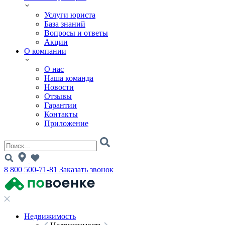
Услуги юриста
База знаний
Вопросы и ответы
Акции
О компании
О нас
Наша команда
Новости
Отзывы
Гарантии
Контакты
Приложение
8 800 500-71-81
Заказать звонок
Недвижимость