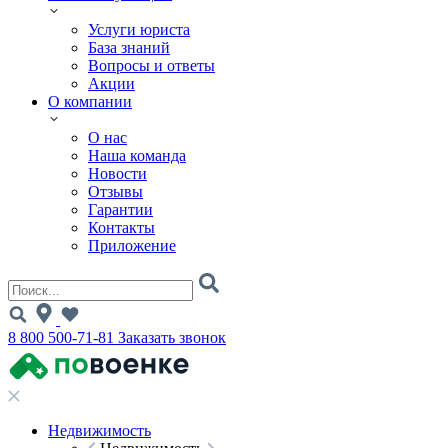
Услуги юриста
База знаний
Вопросы и ответы
Акции
О компании
О нас
Наша команда
Новости
Отзывы
Гарантии
Контакты
Приложение
8 800 500-71-81
Заказать звонок
Недвижимость