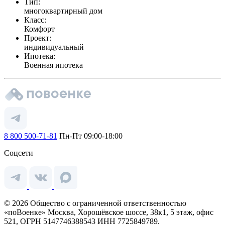
Тип:
многоквартирный дом
Класс:
Комфорт
Проект:
индивидуальный
Ипотека:
Военная ипотека
8 800 500-71-81
Пн-Пт 09:00-18:00
Соцсети
© 2026 Общество с ограниченной ответственностью
«поВоенке» Москва, Хорошёвское шоссе, 38к1, 5 этаж, офис
521, ОГРН 5147746388543 ИНН 7725849789.