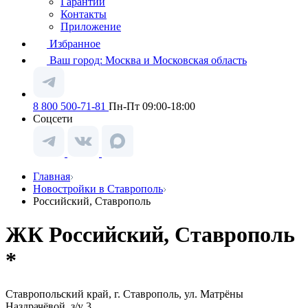
Гарантии
Контакты
Приложение
Избранное
Ваш город:
Москва и Московская область
8 800 500-71-81
Пн-Пт 09:00-18:00
Соцсети
Главная
Новостройки в Ставрополь
Российский, Ставрополь
ЖК Российский, Ставрополь
*
Ставропольский край, г. Ставрополь, ул. Матрёны
Наздрачёвой, з/у 3