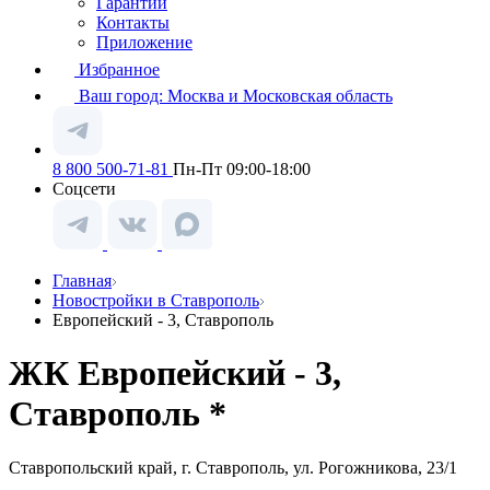
Гарантии
Контакты
Приложение
Избранное
Ваш город:
Москва и Московская область
8 800 500-71-81
Пн-Пт 09:00-18:00
Соцсети
Главная
Новостройки в Ставрополь
Европейский - 3, Ставрополь
ЖК Европейский - 3,
Ставрополь *
Ставропольский край, г. Ставрополь, ул. Рогожникова, 23/1