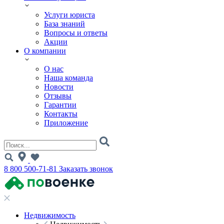
Услуги юриста
База знаний
Вопросы и ответы
Акции
О компании
О нас
Наша команда
Новости
Отзывы
Гарантии
Контакты
Приложение
8 800 500-71-81
Заказать звонок
Недвижимость