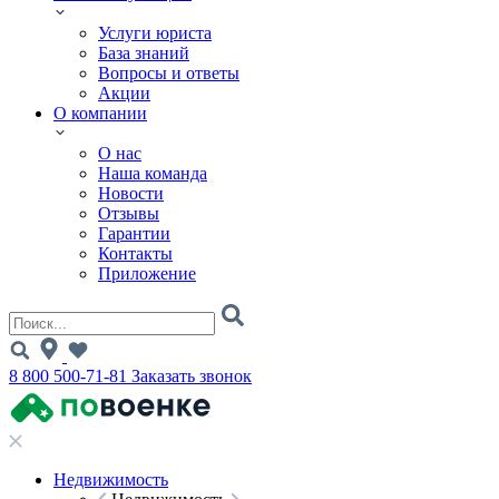
Услуги юриста
База знаний
Вопросы и ответы
Акции
О компании
О нас
Наша команда
Новости
Отзывы
Гарантии
Контакты
Приложение
8 800 500-71-81
Заказать звонок
Недвижимость