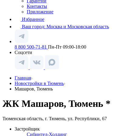
Гарантии
Контакты
Приложение
Избранное
Ваш город:
Москва и Московская область
8 800 500-71-81
Пн-Пт 09:00-18:00
Соцсети
Главная
Новостройки в Тюмень
Машаров, Тюмень
ЖК Машаров, Тюмень *
Тюменская область, г. Тюмень, ул. Республики, 67
Застройщик
Сибинтел-Холдинг