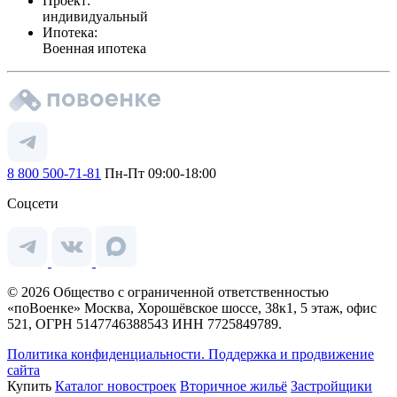
Проект:
индивидуальный
Ипотека:
Военная ипотека
8 800 500-71-81
Пн-Пт 09:00-18:00
Соцсети
© 2026 Общество с ограниченной ответственностью
«поВоенке» Москва, Хорошёвское шоссе, 38к1, 5 этаж, офис
521, ОГРН 5147746388543 ИНН 7725849789.
Политика конфиденциальности.
Поддержка и продвижение
сайта
Купить
Каталог новостроек
Вторичное жильё
Застройщики