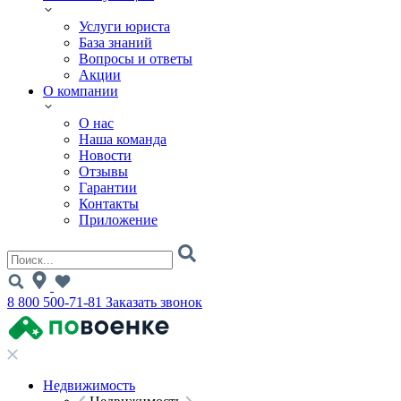
Услуги юриста
База знаний
Вопросы и ответы
Акции
О компании
О нас
Наша команда
Новости
Отзывы
Гарантии
Контакты
Приложение
8 800 500-71-81
Заказать звонок
Недвижимость