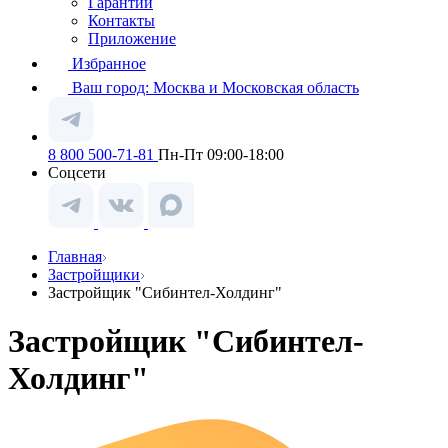
Гарантии
Контакты
Приложение
Избранное
Ваш город:
Москва и Московская область
8 800 500-71-81
Пн-Пт 09:00-18:00
Соцсети
Главная
Застройщики
Застройщик "Сибинтел-Холдинг"
Застройщик "Сибинтел-
Холдинг"