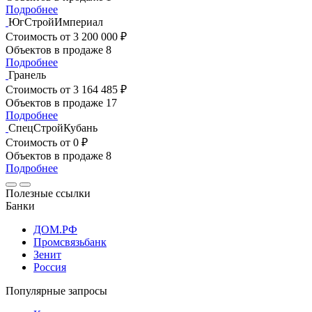
Подробнее
ЮгСтройИмпериал
Стоимость
от 3 200 000 ₽
Объектов в продаже
8
Подробнее
Гранель
Стоимость
от 3 164 485 ₽
Объектов в продаже
17
Подробнее
СпецСтройКубань
Стоимость
от 0 ₽
Объектов в продаже
8
Подробнее
Полезные ссылки
Банки
ДОМ.РФ
Промсвязьбанк
Зенит
Россия
Популярные запросы