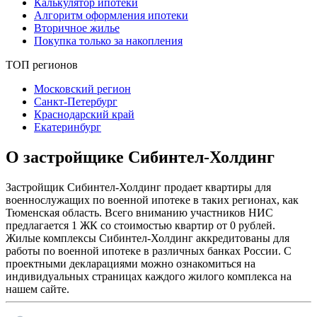
Калькулятор ипотеки
Алгоритм оформления ипотеки
Вторичное жилье
Покупка только за накопления
ТОП регионов
Московский регион
Санкт-Петербург
Краснодарский край
Екатеринбург
О застройщике Сибинтел-Холдинг
Застройщик Сибинтел-Холдинг продает квартиры для
военнослужащих по военной ипотеке в таких регионах, как
Тюменская область. Всего вниманию участников НИС
предлагается 1 ЖК со стоимостью квартир от 0 рублей.
Жилые комплексы Сибинтел-Холдинг аккредитованы для
работы по военной ипотеке в различных банках России. С
проектными декларациями можно ознакомиться на
индивидуальных страницах каждого жилого комплекса на
нашем сайте.