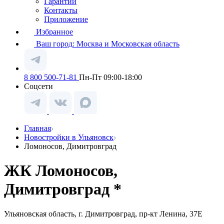
Гарантии
Контакты
Приложение
Избранное
Ваш город:
Москва и Московская область
8 800 500-71-81
Пн-Пт 09:00-18:00
Соцсети
Главная
Новостройки в Ульяновск
Ломоносов, Димитровград
ЖК Ломоносов,
Димитровград *
Ульяновская область, г. Димитровград, пр-кт Ленина, 37Е