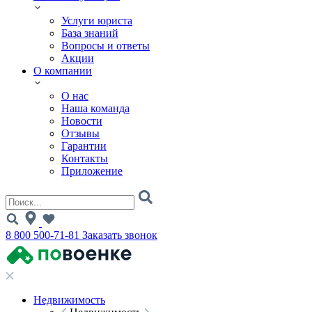
Услуги юриста
База знаний
Вопросы и ответы
Акции
О компании
О нас
Наша команда
Новости
Отзывы
Гарантии
Контакты
Приложение
8 800 500-71-81
Заказать звонок
Недвижимость