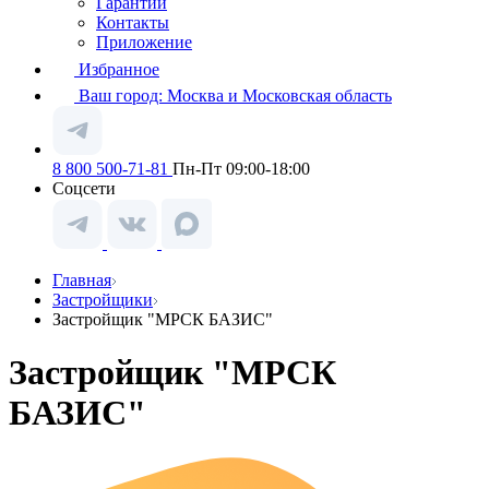
Гарантии
Контакты
Приложение
Избранное
Ваш город:
Москва и Московская область
8 800 500-71-81
Пн-Пт 09:00-18:00
Соцсети
Главная
Застройщики
Застройщик "МРСК БАЗИС"
Застройщик "МРСК
БАЗИС"