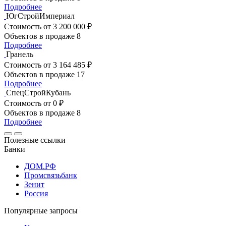
Подробнее
ЮгСтройИмпериал
Стоимость
от 3 200 000 ₽
Объектов в продаже
8
Подробнее
Гранель
Стоимость
от 3 164 485 ₽
Объектов в продаже
17
Подробнее
СпецСтройКубань
Стоимость
от 0 ₽
Объектов в продаже
8
Подробнее
Полезные ссылки
Банки
ДОМ.РФ
Промсвязьбанк
Зенит
Россия
Популярные запросы