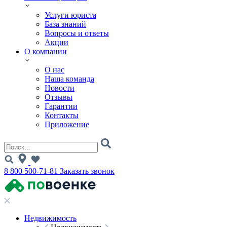
Услуги юриста
База знаний
Вопросы и ответы
Акции
О компании
О нас
Наша команда
Новости
Отзывы
Гарантии
Контакты
Приложение
8 800 500-71-81
Заказать звонок
Недвижимость