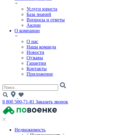
Услуги юриста
База знаний
Вопросы и ответы
Акции
О компании
О нас
Наша команда
Новости
Отзывы
Гарантии
Контакты
Приложение
8 800 500-71-81
Заказать звонок
Недвижимость