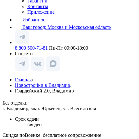
Гарантии
Контакты
Приложение
Избранное
Ваш город:
Москва и Московская область
8 800 500-71-81
Пн-Пт 09:00-18:00
Соцсети
Главная
Новостройки в Владимир
Гвардейский 2.0, Владимир
Без отделки
г. Владимир, мкр. Юрьевец, ул. Всесвятская
Срок сдачи
введен
Скидка поВоенке: бесплатное сопровождение