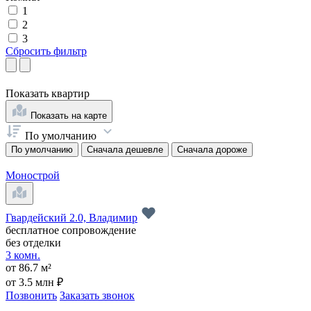
1
2
3
Сбросить фильтр
Показать
квартир
Показать на карте
По умолчанию
По умолчанию
Сначала дешевле
Сначала дороже
Монострой
Гвардейский 2.0, Владимир
бесплатное сопровождение
без отделки
3 комн.
от 86.7 м²
от 3.5 млн ₽
Позвонить
Заказать звонок