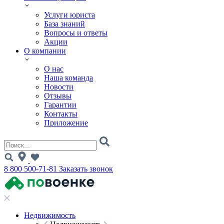
Услуги юриста
База знаний
Вопросы и ответы
Акции
О компании
О нас
Наша команда
Новости
Отзывы
Гарантии
Контакты
Приложение
8 800 500-71-81
Заказать звонок
Недвижимость