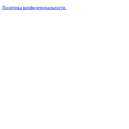
Политика конфиденциальности.