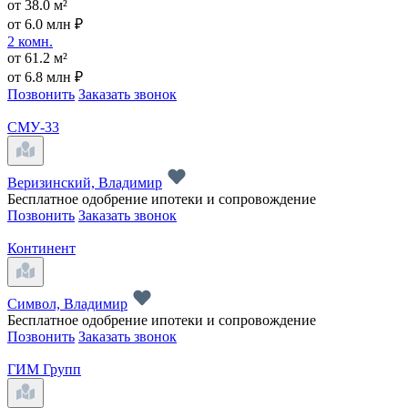
от 38.0 м²
от 6.0 млн ₽
2 комн.
от 61.2 м²
от 6.8 млн ₽
Позвонить
Заказать звонок
СМУ-33
Веризинский, Владимир
Бесплатное одобрение ипотеки и сопровождение
Позвонить
Заказать звонок
Континент
Символ, Владимир
Бесплатное одобрение ипотеки и сопровождение
Позвонить
Заказать звонок
ГИМ Групп