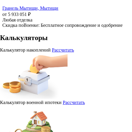
Гранель Мытищи, Мытищи
от 5 933 051 ₽
Любая отделка
Скидка поВоенке: Бесплатное сопровождение и одобрение
Калькуляторы
Калькулятор накоплений
Рассчитать
Калькулятор военной ипотеки
Рассчитать