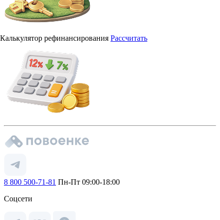
Калькулятор рефинансирования
Рассчитать
8 800 500-71-81
Пн-Пт 09:00-18:00
Соцсети