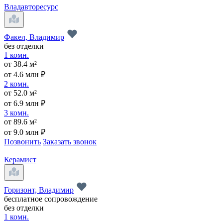
Владавторесурс
Факел, Владимир
без отделки
1 комн.
от 38.4 м²
от 4.6 млн ₽
2 комн.
от 52.0 м²
от 6.9 млн ₽
3 комн.
от 89.6 м²
от 9.0 млн ₽
Позвонить
Заказать звонок
Керамист
Горизонт, Владимир
бесплатное сопровождение
без отделки
1 комн.