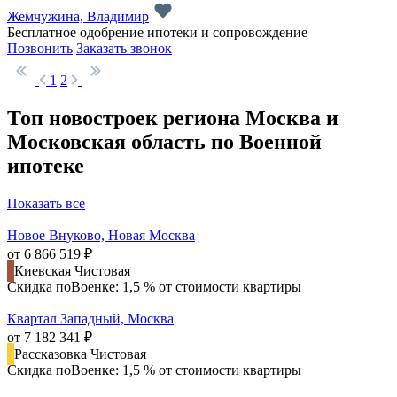
Жемчужина, Владимир
Бесплатное одобрение ипотеки и сопровождение
Позвонить
Заказать звонок
1
2
Топ новостроек региона Москва и
Московская область по Военной
ипотеке
Показать все
Новое Внуково, Новая Москва
от 6 866 519 ₽
Киевская
Чистовая
Скидка поВоенке: 1,5 % от стоимости квартиры
Квартал Западный, Москва
от 7 182 341 ₽
Рассказовка
Чистовая
Скидка поВоенке: 1,5 % от стоимости квартиры