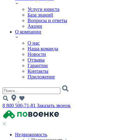
Услуги юриста
База знаний
Вопросы и ответы
Акции
О компании
О нас
Наша команда
Новости
Отзывы
Гарантии
Контакты
Приложение
8 800 500-71-81
Заказать звонок
Недвижимость