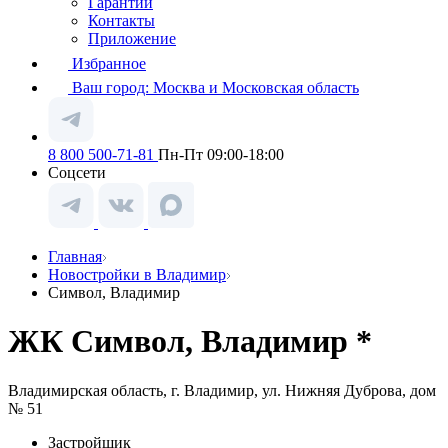
Гарантии
Контакты
Приложение
Избранное
Ваш город:
Москва и Московская область
8 800 500-71-81
Пн-Пт 09:00-18:00
Соцсети
Главная
Новостройки в Владимир
Символ, Владимир
ЖК Символ, Владимир *
Владимирская область, г. Владимир, ул. Нижняя Дуброва, дом
№ 51
Застройщик