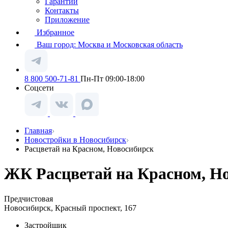
Гарантии
Контакты
Приложение
Избранное
Ваш город:
Москва и Московская область
8 800 500-71-81
Пн-Пт 09:00-18:00
Соцсети
Главная
Новостройки в Новосибирск
Расцветай на Красном, Новосибирск
ЖК Расцветай на Красном, Но
Предчистовая
Новосибирск, Красный проспект, 167
Застройщик