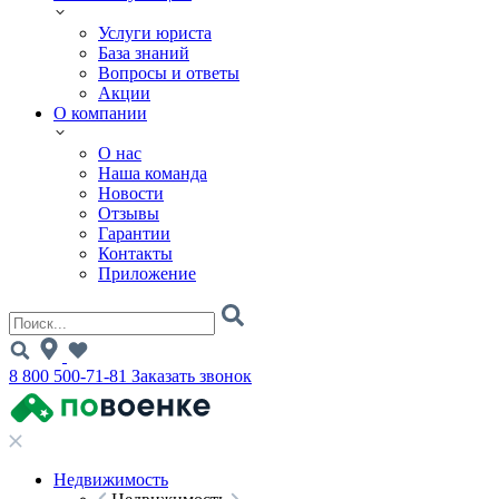
Услуги юриста
База знаний
Вопросы и ответы
Акции
О компании
О нас
Наша команда
Новости
Отзывы
Гарантии
Контакты
Приложение
8 800 500-71-81
Заказать звонок
Недвижимость