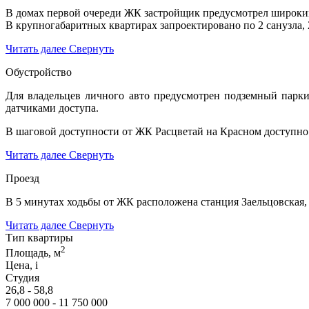
В домах первой очереди ЖК застройщик предусмотрел широкий 
В крупногабаритных квартирах запроектировано по 2 санузла,
Читать далее
Свернуть
Обустройство
Для владельцев личного авто предусмотрен подземный парки
датчиками доступа.
В шаговой доступности от ЖК Расцветай на Красном доступно 
Читать далее
Свернуть
Проезд
В 5 минутах ходьбы от ЖК расположена станция Заельцовская, 
Читать далее
Свернуть
Тип квартиры
2
Площадь, м
Цена,
i
Студия
26,8 - 58,8
7 000 000 - 11 750 000