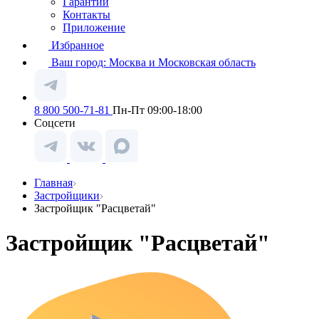
Гарантии
Контакты
Приложение
Избранное
Ваш город:
Москва и Московская область
8 800 500-71-81
Пн-Пт 09:00-18:00
Соцсети
Главная
Застройщики
Застройщик "Расцветай"
Застройщик "Расцветай"