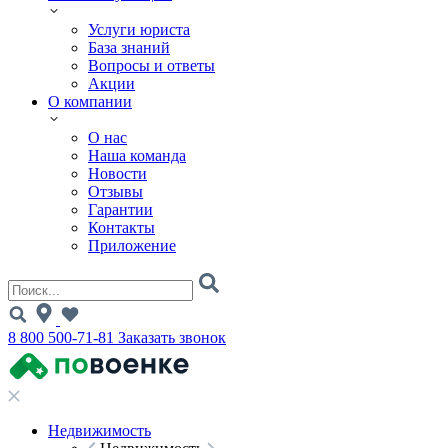
Услуги юриста
База знаний
Вопросы и ответы
Акции
О компании
О нас
Наша команда
Новости
Отзывы
Гарантии
Контакты
Приложение
8 800 500-71-81
Заказать звонок
Недвижимость