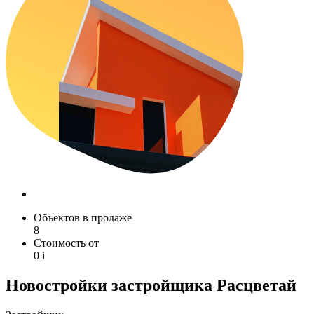
Объектов в продаже
8
Стоимость от
0
i
Новостройки застройщика Расцветай