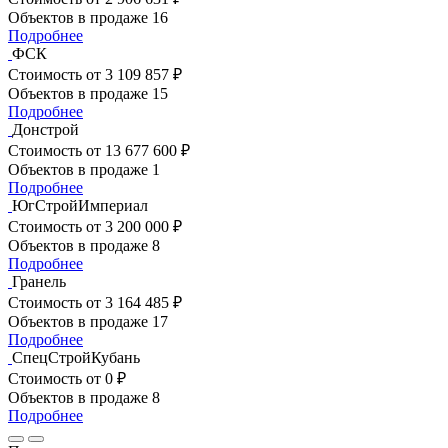
Объектов в продаже
16
Подробнее
ФСК
Стоимость
от 3 109 857 ₽
Объектов в продаже
15
Подробнее
Донстрой
Стоимость
от 13 677 600 ₽
Объектов в продаже
1
Подробнее
ЮгСтройИмпериал
Стоимость
от 3 200 000 ₽
Объектов в продаже
8
Подробнее
Гранель
Стоимость
от 3 164 485 ₽
Объектов в продаже
17
Подробнее
СпецСтройКубань
Стоимость
от 0 ₽
Объектов в продаже
8
Подробнее