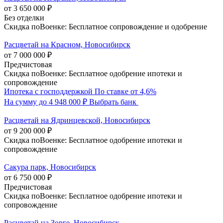
от 3 650 000 ₽
Без отделки
Скидка поВоенке: Бесплатное сопровождение и одобрение
Расцветай на Красном, Новосибирск
от 7 000 000 ₽
Предчистовая
Скидка поВоенке: Бесплатное одобрение ипотеки и
сопровождение
Ипотека с господдержкой
По ставке от 4,6%
На сумму до 4 948 000 ₽
Выбрать банк
Расцветай на Ядринцевской, Новосибирск
от 9 200 000 ₽
Скидка поВоенке: Бесплатное одобрение ипотеки и
сопровождение
Сакура парк, Новосибирск
от 6 750 000 ₽
Предчистовая
Скидка поВоенке: Бесплатное одобрение ипотеки и
сопровождение
Расцветай на Зорге, Новосибирск