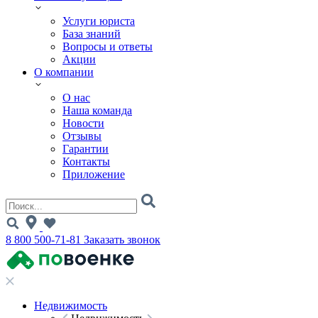
Услуги юриста
База знаний
Вопросы и ответы
Акции
О компании
О нас
Наша команда
Новости
Отзывы
Гарантии
Контакты
Приложение
8 800 500-71-81
Заказать звонок
Недвижимость