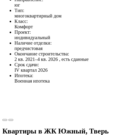
юг
Тип:
многоквартирный дом
Класс:
Комфорт
Проект:
индивидуальный
Наличие отделки:
предчистовая
Окончание строительства:
2 кв. 2021–4 кв. 2026 , есть сданные
Срок сдачи:
IV квартал 2026
Ипотека:
Военная ипотека
Квартиры в ЖК Южный, Тверь