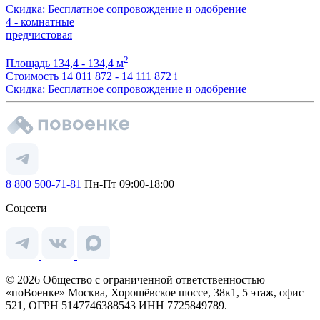
Скидка: Бесплатное сопровождение и одобрение
4 - комнатные
предчистовая
2
Площадь
134,4 - 134,4 м
Стоимость
14 011 872 - 14 111 872
i
Скидка: Бесплатное сопровождение и одобрение
8 800 500-71-81
Пн-Пт 09:00-18:00
Соцсети
© 2026 Общество с ограниченной ответственностью
«поВоенке» Москва, Хорошёвское шоссе, 38к1, 5 этаж, офис
521, ОГРН 5147746388543 ИНН 7725849789.