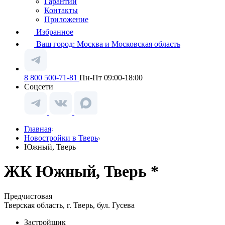
Гарантии
Контакты
Приложение
Избранное
Ваш город:
Москва и Московская область
8 800 500-71-81
Пн-Пт 09:00-18:00
Соцсети
Главная
Новостройки в Тверь
Южный, Тверь
ЖК Южный, Тверь *
Предчистовая
Тверская область, г. Тверь, бул. Гусева
Застройщик