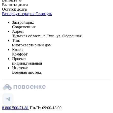
Выплата %
Выплата долга
Остаток долга
Развернуть график
Свернуть
Застройщик:
Современник
Адрес:
Тульская область, г. Тула, ул. Оборонная
Тип:
многоквартирный дом
Класс:
Комфорт
Проект:
индивидуальный
Ипотека:
Военная ипотека
8 800 500-71-81
Пн-Пт 09:00-18:00