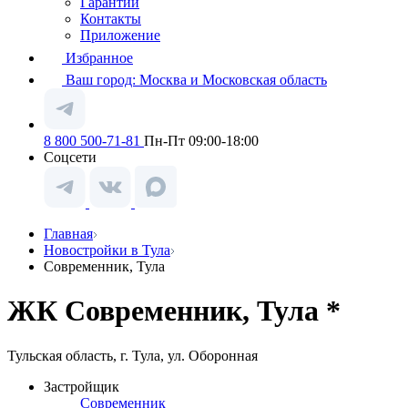
Гарантии
Контакты
Приложение
Избранное
Ваш город:
Москва и Московская область
8 800 500-71-81
Пн-Пт 09:00-18:00
Соцсети
Главная
Новостройки в Тула
Современник, Тула
ЖК Современник, Тула *
Тульская область, г. Тула, ул. Оборонная
Застройщик
Современник