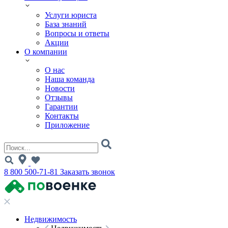
Услуги юриста
База знаний
Вопросы и ответы
Акции
О компании
О нас
Наша команда
Новости
Отзывы
Гарантии
Контакты
Приложение
8 800 500-71-81
Заказать звонок
Недвижимость