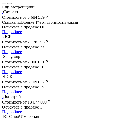
Ещё застройщики
Самолет
Стоимость
от 3 684 539 ₽
Скидка поВоенке 1% от стоимости жилья
Объектов в продаже
60
Подробнее
ЛСР
Стоимость
от 2 178 393 ₽
Объектов в продаже
23
Подробнее
Setl group
Стоимость
от 2 906 631 ₽
Объектов в продаже
16
Подробнее
ФСК
Стоимость
от 3 109 857 ₽
Объектов в продаже
15
Подробнее
Донстрой
Стоимость
от 13 677 600 ₽
Объектов в продаже
1
Подробнее
ЮгСтройИмпериал