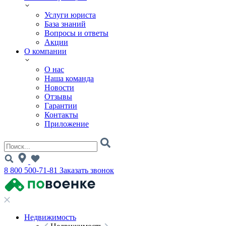
Услуги юриста
База знаний
Вопросы и ответы
Акции
О компании
О нас
Наша команда
Новости
Отзывы
Гарантии
Контакты
Приложение
8 800 500-71-81
Заказать звонок
Недвижимость