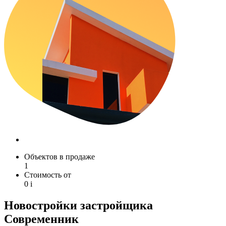
Объектов в продаже
1
Стоимость от
0
i
Новостройки застройщика
Современник