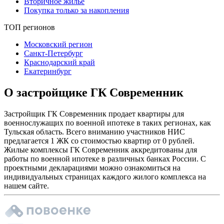
Вторичное жилье
Покупка только за накопления
ТОП регионов
Московский регион
Санкт-Петербург
Краснодарский край
Екатеринбург
О застройщике ГК Современник
Застройщик ГК Современник продает квартиры для
военнослужащих по военной ипотеке в таких регионах, как
Тульская область. Всего вниманию участников НИС
предлагается 1 ЖК со стоимостью квартир от 0 рублей.
Жилые комплексы ГК Современник аккредитованы для
работы по военной ипотеке в различных банках России. С
проектными декларациями можно ознакомиться на
индивидуальных страницах каждого жилого комплекса на
нашем сайте.