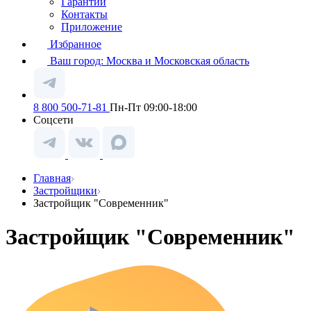
Гарантии
Контакты
Приложение
Избранное
Ваш город:
Москва и Московская область
8 800 500-71-81
Пн-Пт 09:00-18:00
Соцсети
Главная
Застройщики
Застройщик "Современник"
Застройщик "Современник"