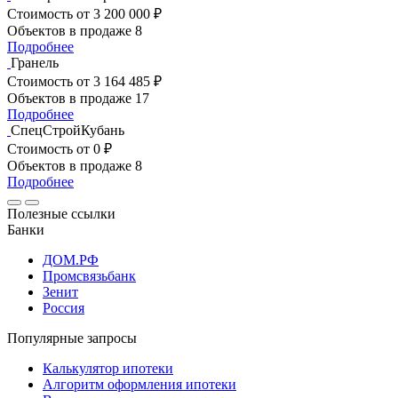
Стоимость
от 3 200 000 ₽
Объектов в продаже
8
Подробнее
Гранель
Стоимость
от 3 164 485 ₽
Объектов в продаже
17
Подробнее
СпецСтройКубань
Стоимость
от 0 ₽
Объектов в продаже
8
Подробнее
Полезные ссылки
Банки
ДОМ.РФ
Промсвязьбанк
Зенит
Россия
Популярные запросы
Калькулятор ипотеки
Алгоритм оформления ипотеки