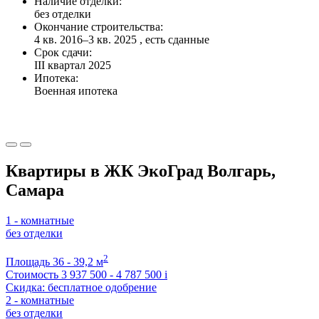
Наличие отделки:
без отделки
Окончание строительства:
4 кв. 2016–3 кв. 2025 , есть сданные
Срок сдачи:
III квартал 2025
Ипотека:
Военная ипотека
Квартиры в ЖК ЭкоГрад Волгарь,
Самара
1 - комнатные
без отделки
2
Площадь
36 - 39,2 м
Стоимость
3 937 500 - 4 787 500
i
Скидка: бесплатное одобрение
2 - комнатные
без отделки