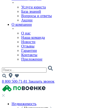
Услуги юриста
База знаний
Вопросы и ответы
Акции
О компании
О нас
Наша команда
Новости
Отзывы
Гарантии
Контакты
Приложение
8 800 500-71-81
Заказать звонок
Недвижимость