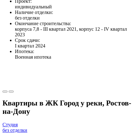
Проект:
индивидуальный
Наличие отделки:
без отделки
Окончание строительства:
корпуса 7,8 - III квартал 2021, корпус 12 - IV квартал
2023
Срок сдачи:
I квартал 2024
Ипотека:
Военная ипотека
Квартиры в ЖК Город у реки, Ростов-
на-Дону
Студия
без отделки