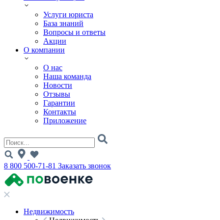
Услуги юриста
База знаний
Вопросы и ответы
Акции
О компании
О нас
Наша команда
Новости
Отзывы
Гарантии
Контакты
Приложение
8 800 500-71-81
Заказать звонок
Недвижимость