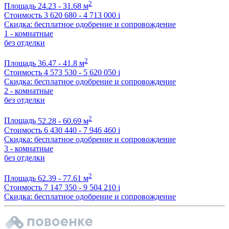
2
Площадь
24.23 - 31.68 м
Стоимость
3 620 680 - 4 713 000
i
Скидка: бесплатное одобрение и сопровождение
1 - комнатные
без отделки
2
Площадь
36.47 - 41.8 м
Стоимость
4 573 530 - 5 620 050
i
Скидка: бесплатное одобрение и сопровождение
2 - комнатные
без отделки
2
Площадь
52.28 - 60.69 м
Стоимость
6 430 440 - 7 946 460
i
Скидка: бесплатное одобрение и сопровождение
3 - комнатные
без отделки
2
Площадь
62.39 - 77.61 м
Стоимость
7 147 350 - 9 504 210
i
Скидка: бесплатное одобрение и сопровождение