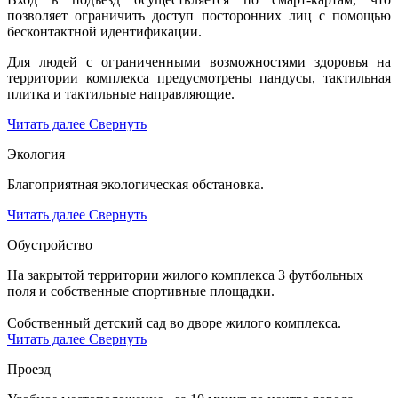
позволяет ограничить доступ посторонних лиц с помощью
бесконтактной идентификации.
Для людей с ограниченными возможностями здоровья на
территории комплекса предусмотрены пандусы, тактильная
плитка и тактильные направляющие.
Читать далее
Свернуть
Экология
Благоприятная экологическая обстановка.
Читать далее
Свернуть
Обустройство
На закрытой территории жилого комплекса 3 футбольных
поля и собственные спортивные площадки.
Собственный детский сад во дворе жилого комплекса.
Читать далее
Свернуть
Проезд