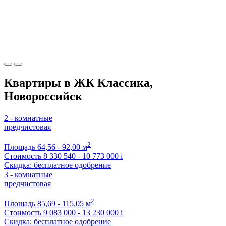
Квартиры в ЖК Классика,
Новороссийск
2 - комнатные
предчистовая
2
Площадь
64,56 - 92,00 м
Стоимость
8 330 540 - 10 773 000
i
Скидка: бесплатное одобрение
3 - комнатные
предчистовая
2
Площадь
85,69 - 115,05 м
Стоимость
9 083 000 - 13 230 000
i
Скидка: бесплатное одобрение