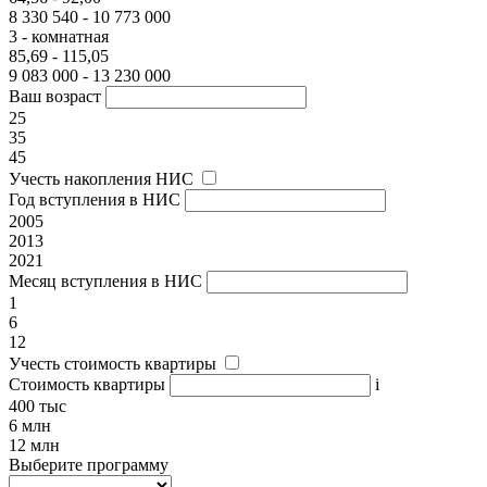
8 330 540 - 10 773 000
3 - комнатная
85,69 - 115,05
9 083 000 - 13 230 000
Ваш возраст
25
35
45
Учесть накопления НИС
Год вступления в НИС
2005
2013
2021
Месяц вступления в НИС
1
6
12
Учесть стоимость квартиры
Стоимость квартиры
i
400 тыс
6 млн
12 млн
Выберите программу