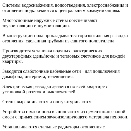
Системы водоснабжения, водоотведения, электроснабжения и
отопления подключаются к центральным коммуникациям.
Многослойные наружные стены обеспечивают
звукоизоляцию и шумоизоляцию.
В конструкции пола прокладывается горизонтальная разводка
отопления, сделанная трубами из сшитого полиэтилена.
Производится установка водяных, электрических
двухтарифных (день/ночь) и тепловых счетчиков для каждой
квартиры.
Заводятся слаботочные кабельные сети - для подключения
домофона, интернета, телевидения.
Электрическая разводка делается по всей квартире с
установкой розеток и выключателей.
Стены выравниваются и оштукатуриваются.
Устройства стяжки пола выполняются из цементно-песчаной
смеси с применением звукоизолирующего материала пенолон.
Устанавливаются стальные радиаторы отопления с