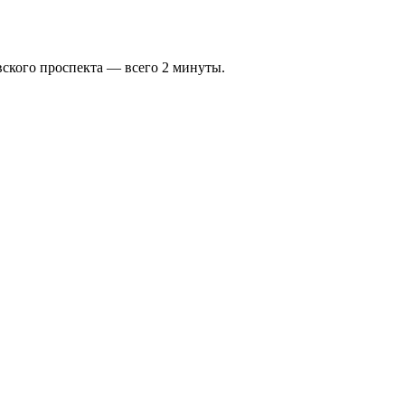
вского проспекта — всего 2 минуты.