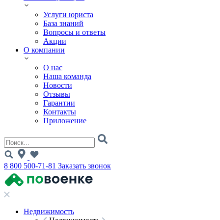
Услуги юриста
База знаний
Вопросы и ответы
Акции
О компании
О нас
Наша команда
Новости
Отзывы
Гарантии
Контакты
Приложение
8 800 500-71-81
Заказать звонок
Недвижимость