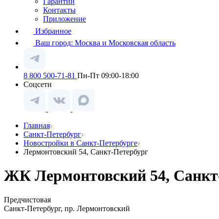
Гарантии
Контакты
Приложение
Избранное
Ваш город:
Москва и Московская область
8 800 500-71-81
Пн-Пт 09:00-18:00
Соцсети
Главная
Санкт-Петербург
Новостройки в Санкт-Петербурге
Лермонтовский 54, Санкт-Петербург
ЖК Лермонтовский 54, Санкт
Предчистовая
Санкт-Петербург, пр. Лермонтовский