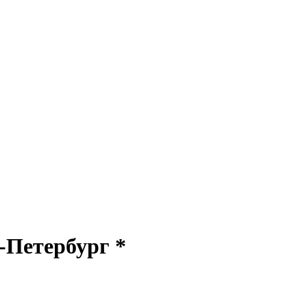
-Петербург *