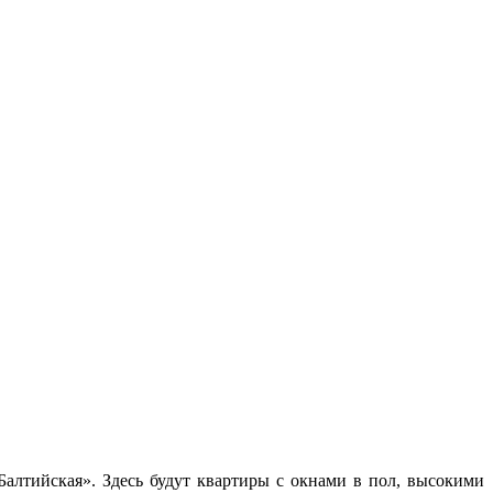
алтийская». Здесь будут квартиры с окнами в пол, высокими