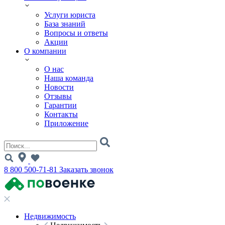
Услуги юриста
База знаний
Вопросы и ответы
Акции
О компании
О нас
Наша команда
Новости
Отзывы
Гарантии
Контакты
Приложение
8 800 500-71-81
Заказать звонок
Недвижимость