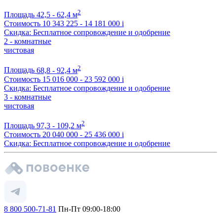
2
Площадь
42,5 - 62,4 м
Стоимость
10 343 225 - 14 181 000
i
Скидка: Бесплатное сопровождение и одобрение
2 - комнатные
чистовая
2
Площадь
68,8 - 92,4 м
Стоимость
15 016 000 - 23 592 000
i
Скидка: Бесплатное сопровождение и одобрение
3 - комнатные
чистовая
2
Площадь
97,3 - 109,2 м
Стоимость
20 040 000 - 25 436 000
i
Скидка: Бесплатное сопровождение и одобрение
8 800 500-71-81
Пн-Пт 09:00-18:00