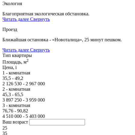
Экология
Благоприятная экологическая обстановка.
Читать далее
Свернуть
Проезд
Ближайшая остановка - «Новоталица», 25 минут пешком.
Читать далее
Свернуть
Тип квартиры
2
Площадь, м
Цена,
i
1 - комнатная
35,5 - 49,2
2 126 530 - 2 967 000
2 - комнатная
45,3 - 65,5
3 897 250 - 3 959 000
3 - комнатная
76,76 - 90,82
4 510 000 - 5 403 000
Ваш возраст
25
35