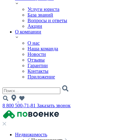
Услуги юриста
База знаний
Вопросы и ответы
Акции
О компании
О нас
Наша команда
Новости
Отзывы
Гарантии
Контакты
Приложение
8 800 500-71-81
Заказать звонок
Недвижимость