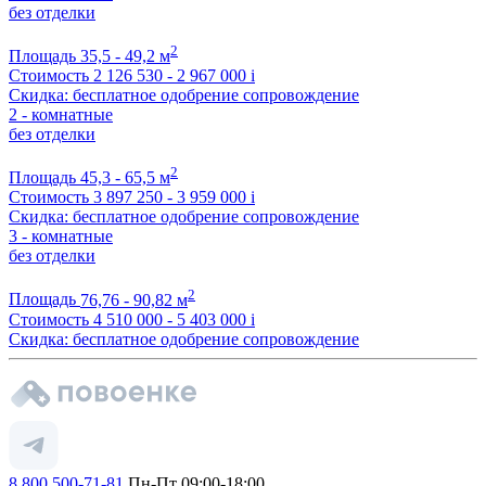
без отделки
2
Площадь
35,5 - 49,2 м
Стоимость
2 126 530 - 2 967 000
i
Скидка: бесплатное одобрение сопровождение
2 - комнатные
без отделки
2
Площадь
45,3 - 65,5 м
Стоимость
3 897 250 - 3 959 000
i
Скидка: бесплатное одобрение сопровождение
3 - комнатные
без отделки
2
Площадь
76,76 - 90,82 м
Стоимость
4 510 000 - 5 403 000
i
Скидка: бесплатное одобрение сопровождение
8 800 500-71-81
Пн-Пт 09:00-18:00