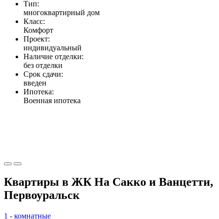
Тип:
многоквартирный дом
Класс:
Комфорт
Проект:
индивидуальный
Наличие отделки:
без отделки
Срок сдачи:
введен
Ипотека:
Военная ипотека
Квартиры в ЖК На Сакко и Ванцетти,
Первоуральск
1 - комнатные