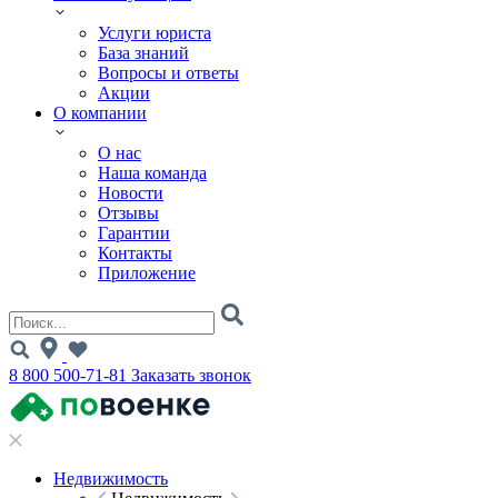
Услуги юриста
База знаний
Вопросы и ответы
Акции
О компании
О нас
Наша команда
Новости
Отзывы
Гарантии
Контакты
Приложение
8 800 500-71-81
Заказать звонок
Недвижимость