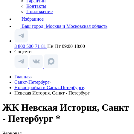
Гарантии
Контакты
Приложение
Избранное
Ваш город:
Москва и Московская область
8 800 500-71-81
Пн-Пт 09:00-18:00
Соцсети
Главная
Санкт-Петербург
Новостройки в Санкт-Петербурге
Невская История, Санкт - Петербург
ЖК Невская История, Санкт
- Петербург *
Черновая