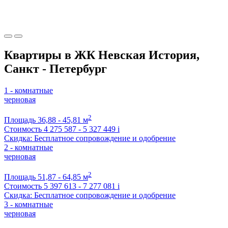
Квартиры в ЖК Невская История,
Санкт - Петербург
1 - комнатные
черновая
2
Площадь
36,88 - 45,81 м
Стоимость
4 275 587 - 5 327 449
i
Скидка: Бесплатное сопровождение и одобрение
2 - комнатные
черновая
2
Площадь
51,87 - 64,85 м
Стоимость
5 397 613 - 7 277 081
i
Скидка: Бесплатное сопровождение и одобрение
3 - комнатные
черновая