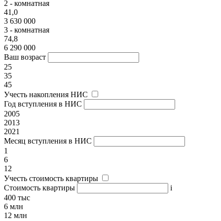
2 - комнатная
41,0
3 630 000
3 - комнатная
74,8
6 290 000
Ваш возраст
25
35
45
Учесть накопления НИС
Год вступления в НИС
2005
2013
2021
Месяц вступления в НИС
1
6
12
Учесть стоимость квартиры
Стоимость квартиры
i
400 тыс
6 млн
12 млн