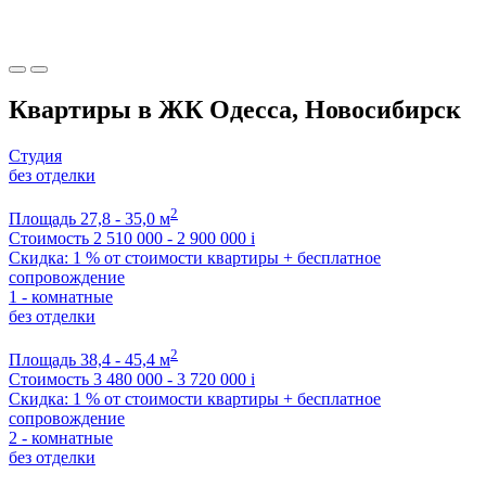
Квартиры в ЖК Одесса, Новосибирск
Студия
без отделки
2
Площадь
27,8 - 35,0 м
Стоимость
2 510 000 - 2 900 000
i
Скидка: 1 % от стоимости квартиры + бесплатное
сопровождение
1 - комнатные
без отделки
2
Площадь
38,4 - 45,4 м
Стоимость
3 480 000 - 3 720 000
i
Скидка: 1 % от стоимости квартиры + бесплатное
сопровождение
2 - комнатные
без отделки