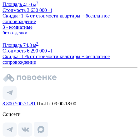
2
Площадь
41,0 м
Стоимость
3 630 000 -
i
Скидка: 1 % от стоимости квартиры + бесплатное
сопровождение
3 - комнатные
без отделки
2
Площадь
74,8 м
Стоимость
6 290 000 -
i
Скидка: 1 % от стоимости квартиры + бесплатное
сопровождение
8 800 500-71-81
Пн-Пт 09:00-18:00
Соцсети