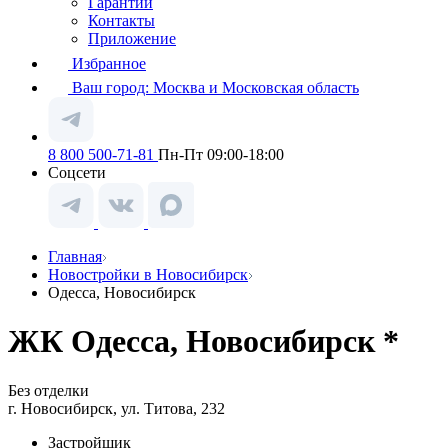
Гарантии
Контакты
Приложение
Избранное
Ваш город:
Москва и Московская область
8 800 500-71-81
Пн-Пт 09:00-18:00
Соцсети
Главная
Новостройки в Новосибирск
Одесса, Новосибирск
ЖК Одесса, Новосибирск *
Без отделки
г. Новосибирск, ул. Титова, 232
Застройщик