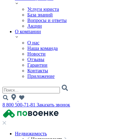
Услуги юриста
База знаний
Вопросы и ответы
Акции
О компании
О нас
Наша команда
Новости
Отзывы
Гарантии
Контакты
Приложение
8 800 500-71-81
Заказать звонок
Недвижимость