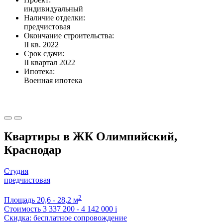
индивидуальный
Наличие отделки:
предчистовая
Окончание строительства:
II кв. 2022
Срок сдачи:
II квартал 2022
Ипотека:
Военная ипотека
Квартиры в ЖК Олимпийский,
Краснодар
Студия
предчистовая
2
Площадь
20,6 - 28,2 м
Стоимость
3 337 200 - 4 142 000
i
Скидка: бесплатное сопровождение