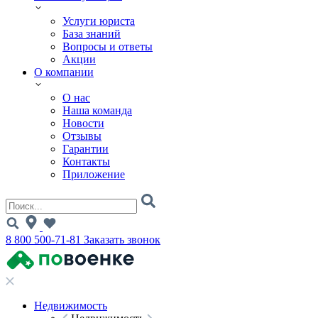
Услуги юриста
База знаний
Вопросы и ответы
Акции
О компании
О нас
Наша команда
Новости
Отзывы
Гарантии
Контакты
Приложение
8 800 500-71-81
Заказать звонок
Недвижимость