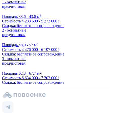
1 - комнатные
предчистовая
2
Площадь
33,6 - 43,8 м
Стоимость
4 233 600 - 5 273 000
i
Скидка: бесплатное сопровождение
2 - комнатные
предчистовая
2
Площадь
48,9 - 57 м
Стоимость
4 476 000 - 6 197 000
i
Скидка: бесплатное сопровождение
3 - комнатные
предчистовая
2
Площадь
62,3 - 67,7 м
Стоимость
6 634 000 - 7 302 000
i
Скидка: бесплатное сопровождение