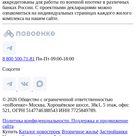
аккредитованы для работы по военной ипотеке в различных
банках России. С проектными декларациями можно
ознакомиться на индивидуальных страницах каждого жилого
комплекса на нашем сайте.
8 800 500-71-81
Пн-Пт 09:00-18:00
Соцсети
© 2026 Общество с ограниченной ответственностью
«поВоенке» Москва, Хорошёвское шоссе, 38к1, 5 этаж, офис
521, ОГРН 5147746388543 ИНН 7725849789.
Политика конфиденциальности.
Поддержка и продвижение
сайта
Купить
Каталог новостроек
Вторичное жильё
Застройщики