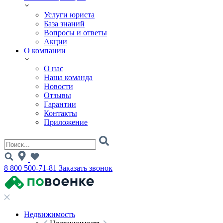
Услуги юриста
База знаний
Вопросы и ответы
Акции
О компании
О нас
Наша команда
Новости
Отзывы
Гарантии
Контакты
Приложение
8 800 500-71-81
Заказать звонок
Недвижимость