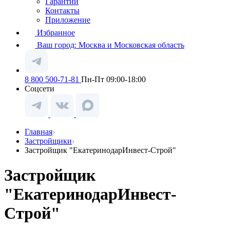
Гарантии
Контакты
Приложение
Избранное
Ваш город:
Москва и Московская область
8 800 500-71-81
Пн-Пт 09:00-18:00
Соцсети
Главная
Застройщики
Застройщик "ЕкатеринодарИнвест-Строй"
Застройщик
"ЕкатеринодарИнвест-
Строй"