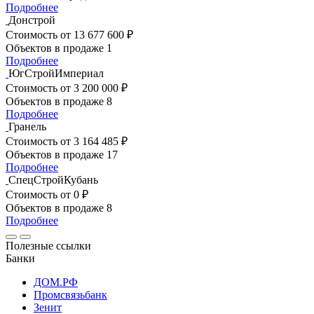
Подробнее
Донстрой
Стоимость
от 13 677 600 ₽
Объектов в продаже
1
Подробнее
ЮгСтройИмпериал
Стоимость
от 3 200 000 ₽
Объектов в продаже
8
Подробнее
Гранель
Стоимость
от 3 164 485 ₽
Объектов в продаже
17
Подробнее
СпецСтройКубань
Стоимость
от 0 ₽
Объектов в продаже
8
Подробнее
Полезные ссылки
Банки
ДОМ.РФ
Промсвязьбанк
Зенит