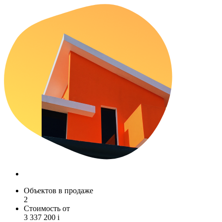
Объектов в продаже
2
Стоимость от
3 337 200
i