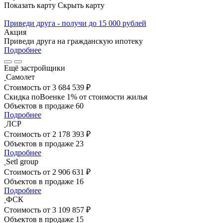
Показать карту
Скрыть карту
Приведи друга - получи до 15 000 рублей
Акция
Приведи друга на гражданскую ипотеку
Подробнее
Ещё застройщики
Самолет
Стоимость
от 3 684 539 ₽
Скидка поВоенке 1% от стоимости жилья
Объектов в продаже
60
Подробнее
ЛСР
Стоимость
от 2 178 393 ₽
Объектов в продаже
23
Подробнее
Setl group
Стоимость
от 2 906 631 ₽
Объектов в продаже
16
Подробнее
ФСК
Стоимость
от 3 109 857 ₽
Объектов в продаже
15