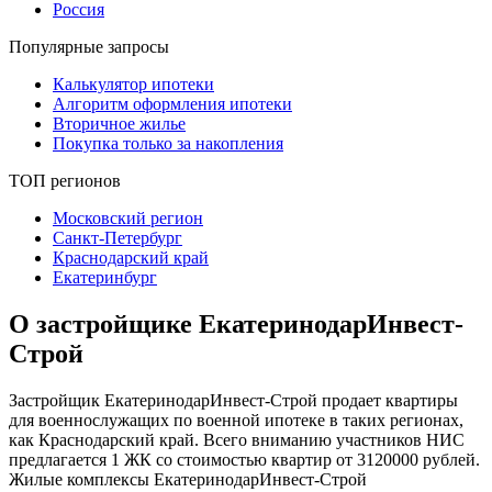
Россия
Популярные запросы
Калькулятор ипотеки
Алгоритм оформления ипотеки
Вторичное жилье
Покупка только за накопления
ТОП регионов
Московский регион
Санкт-Петербург
Краснодарский край
Екатеринбург
О застройщике ЕкатеринодарИнвест-
Строй
Застройщик ЕкатеринодарИнвест-Строй продает квартиры
для военнослужащих по военной ипотеке в таких регионах,
как Краснодарский край. Всего вниманию участников НИС
предлагается 1 ЖК со стоимостью квартир от 3120000 рублей.
Жилые комплексы ЕкатеринодарИнвест-Строй