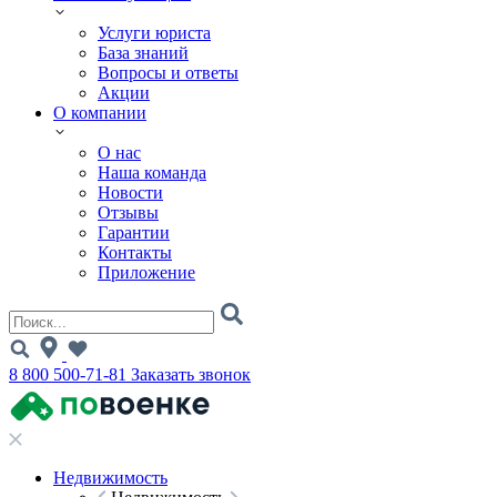
Услуги юриста
База знаний
Вопросы и ответы
Акции
О компании
О нас
Наша команда
Новости
Отзывы
Гарантии
Контакты
Приложение
8 800 500-71-81
Заказать звонок
Недвижимость