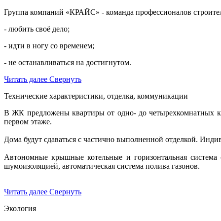
Группа компаний «КРАЙС» - команда профессионалов строите
- любить своё дело;
- идти в ногу со временем;
- не останавливаться на достигнутом.
Читать далее
Свернуть
Технические характеристики, отделка, коммуникации
В ЖК предложены квартиры от одно- до четырехкомнатных кв
первом этаже.
Дома будут сдаваться с частично выполненной отделкой. Индив
Автономные крышные котельные и горизонтальная система о
шумоизоляцией, автоматическая система полива газонов.
Читать далее
Свернуть
Экология