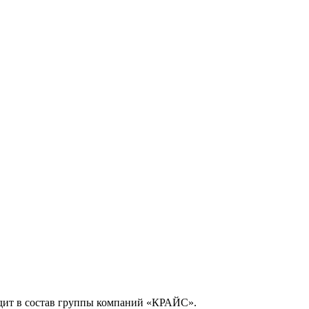
дит в состав группы компаний «КРАЙС».