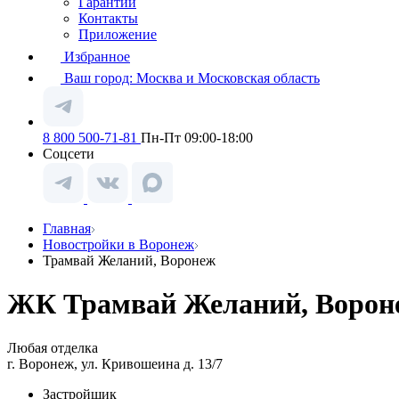
Гарантии
Контакты
Приложение
Избранное
Ваш город:
Москва и Московская область
8 800 500-71-81
Пн-Пт 09:00-18:00
Соцсети
Главная
Новостройки в Воронеж
Трамвай Желаний, Воронеж
ЖК Трамвай Желаний, Ворон
Любая отделка
г. Воронеж, ул. Кривошеина д. 13/7
Застройщик