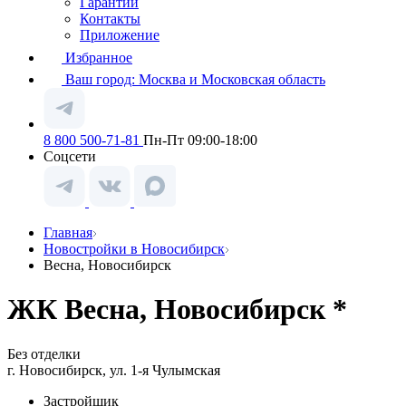
Гарантии
Контакты
Приложение
Избранное
Ваш город:
Москва и Московская область
8 800 500-71-81
Пн-Пт 09:00-18:00
Соцсети
Главная
Новостройки в Новосибирск
Весна, Новосибирск
ЖК Весна, Новосибирск *
Без отделки
г. Новосибирск, ул. 1-я Чулымская
Застройщик