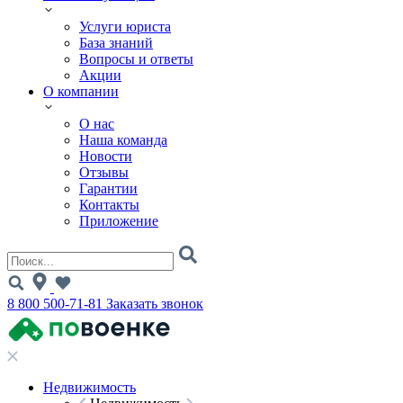
Услуги юриста
База знаний
Вопросы и ответы
Акции
О компании
О нас
Наша команда
Новости
Отзывы
Гарантии
Контакты
Приложение
8 800 500-71-81
Заказать звонок
Недвижимость