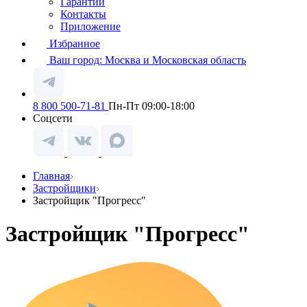
Гарантии
Контакты
Приложение
Избранное
Ваш город:
Москва и Московская область
8 800 500-71-81
Пн-Пт 09:00-18:00
Соцсети
Главная
Застройщики
Застройщик "Прогресс"
Застройщик "Прогресс"