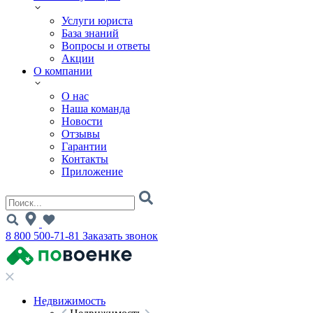
Услуги юриста
База знаний
Вопросы и ответы
Акции
О компании
О нас
Наша команда
Новости
Отзывы
Гарантии
Контакты
Приложение
8 800 500-71-81
Заказать звонок
Недвижимость