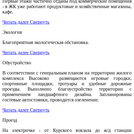
Первые этажи частично отданы под коммерческие помещения
- в ЖК уже работают продуктовые и хозяйственные магазины,
кафе.
Читать далее
Свернуть
Экология
Благоприятная экологическая обстановка.
Читать далее
Свернуть
Обустройство
В соответствии с генеральным планом на территории жилого
комплекса Высоково размещаются игровые городки,
спортивные площадки, тротуары и удобные дорожные
проезды. Выполнено благоустройство территории с
применением ландшафтного дизайна. Запланированы
гостевые автостоянки, проводится озеленение.
Читать далее
Свернуть
Проезд
На электричке - от Курского вокзала до ж/д станции