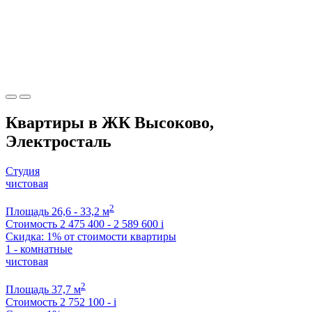
Квартиры в ЖК Высоково,
Электросталь
Студия
чистовая
2
Площадь
26,6 - 33,2 м
Стоимость
2 475 400 - 2 589 600
i
Скидка: 1% от стоимости квартиры
1 - комнатные
чистовая
2
Площадь
37,7 м
Стоимость
2 752 100 -
i