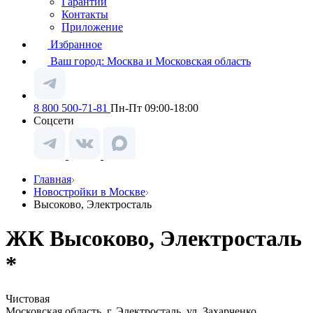
Гарантии
Контакты
Приложение
Избранное
Ваш город:
Москва и Московская область
8 800 500-71-81
Пн-Пт 09:00-18:00
Соцсети
Главная
Новостройки в Москве
Высоково, Электросталь
ЖК Высоково, Электросталь
*
Чистовая
Московская область, г. Электросталь, ул. Захарченко