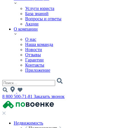
Услуги юриста
База знаний
Вопросы и ответы
Акции
О компании
О нас
Наша команда
Новости
Отзывы
Гарантии
Контакты
Приложение
8 800 500-71-81
Заказать звонок
Недвижимость