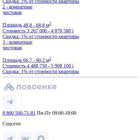
Скидка: 1% от стоимости квартиры
2 - комнатные
чистовая
2
Площадь
48,8 - 68,8 м
Стоимость
3 267 000 - 4 870 580
i
Скидка: 1% от стоимости квартиры
3 - комнатные
чистовая
2
Площадь
66,7 - 90,2 м
Стоимость
4 488 750 - 5 908 100
i
Скидка: 1% от стоимости квартиры
8 800 500-71-81
Пн-Пт 09:00-18:00
Соцсети