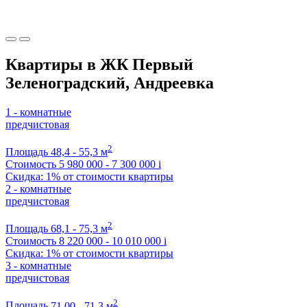
Квартиры в ЖК Первый
Зеленоградский, Андреевка
1 - комнатные
предчистовая
2
Площадь
48,4 - 55,3 м
Стоимость
5 980 000 - 7 300 000
i
Скидка: 1% от стоимости квартиры
2 - комнатные
предчистовая
2
Площадь
68,1 - 75,3 м
Стоимость
8 220 000 - 10 010 000
i
Скидка: 1% от стоимости квартиры
3 - комнатные
предчистовая
2
Площадь
71,00 - 71,3 м