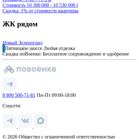
Стоимость
10 300 000 - 10 530 000
i
Скидка: 1% от стоимости квартиры
ЖК рядом
Новый Зеленоград
Пятницкое шоссе
Любая отделка
Скидка поВоенке: Бесплатное сопровождение и одобрение
8 800 500-71-81
Пн-Пт 09:00-18:00
Соцсети
© 2026 Общество с ограниченной ответственностью