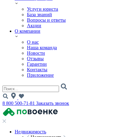
Услуги юриста
База знаний
Вопросы и ответы
Акции
О компании
О нас
Наша команда
Новости
Отзывы
Гарантии
Контакты
Приложение
8 800 500-71-81
Заказать звонок
Недвижимость