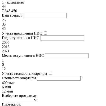
1 - комнатная
44
7 845 450
Ваш возраст
25
35
45
Учесть накопления НИС
Год вступления в НИС
2005
2013
2021
Месяц вступления в НИС
1
6
12
Учесть стоимость квартиры
Стоимость квартиры
i
400 тыс
6 млн
12 млн
Выберите программу
Ипотека от: