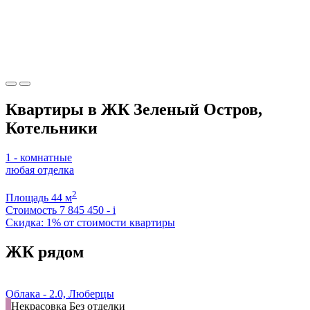
Квартиры в ЖК Зеленый Остров,
Котельники
1 - комнатные
любая отделка
2
Площадь
44 м
Стоимость
7 845 450 -
i
Скидка: 1% от стоимости квартиры
ЖК рядом
Облака - 2.0, Люберцы
Некрасовка
Без отделки