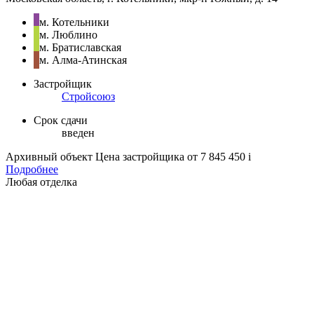
м. Котельники
м. Люблино
м. Братиславская
м. Алма-Атинская
Застройщик
Стройсоюз
Срок сдачи
введен
Архивный объект
Цена застройщика
от 7 845 450
i
Подробнее
Любая отделка