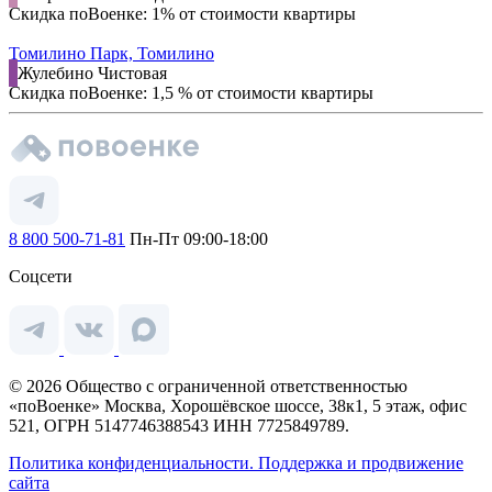
Скидка поВоенке: 1% от стоимости квартиры
Томилино Парк, Томилино
Жулебино
Чистовая
Скидка поВоенке: 1,5 % от стоимости квартиры
8 800 500-71-81
Пн-Пт 09:00-18:00
Соцсети
© 2026 Общество с ограниченной ответственностью
«поВоенке» Москва, Хорошёвское шоссе, 38к1, 5 этаж, офис
521, ОГРН 5147746388543 ИНН 7725849789.
Политика конфиденциальности.
Поддержка и продвижение
сайта