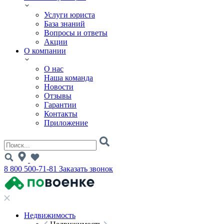
Услуги юриста
База знаний
Вопросы и ответы
Акции
О компании
О нас
Наша команда
Новости
Отзывы
Гарантии
Контакты
Приложение
8 800 500-71-81
Заказать звонок
Недвижимость