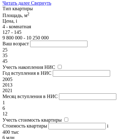
Читать далее
Свернуть
Тип квартиры
2
Площадь, м
Цена,
i
4 - комнатная
127 - 145
9 800 000 - 10 250 000
Ваш возраст
25
35
45
Учесть накопления НИС
Год вступления в НИС
2005
2013
2021
Месяц вступления в НИС
1
6
12
Учесть стоимость квартиры
Стоимость квартиры
i
400 тыс
6 млн