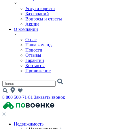
Услуги юриста
База знаний
Вопросы и ответы
Акции
О компании
О нас
Наша команда
Новости
Отзывы
Гарантии
Контакты
Приложение
8 800 500-71-81
Заказать звонок
Недвижимость