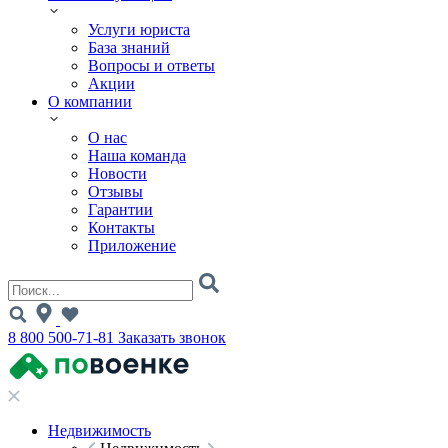
Услуги юриста
База знаний
Вопросы и ответы
Акции
О компании
О нас
Наша команда
Новости
Отзывы
Гарантии
Контакты
Приложение
8 800 500-71-81
Заказать звонок
Недвижимость