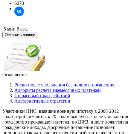
6073
5 мин 6 сек.
Оставить заявку
Оглавление
Риски после увольнения без полного погашения
Алгоритм расчета ежемесячных платежей
Пошаговый план действий
Альтернативные стратегии
Участники НИС, взявшие военную ипотеку в 2008-2012
годах, приближаются к 20 годам выслуги. После увольнения
государство прекращает платежи по ЦЖЗ, и долг ложится на
гражданские доходы. Досрочное погашение позволяет
полностью закрыть кредит к пенсии, избежать переплат по