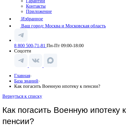
Гарантии
Контакты
Приложение
Избранное
Ваш город:
Москва и Московская область
8 800 500-71-81
Пн-Пт 09:00-18:00
Соцсети
Главная
База знаний
Как погасить Военную ипотеку к пенсии?
Вернуться к списку
Как погасить Военную ипотеку к
пенсии?