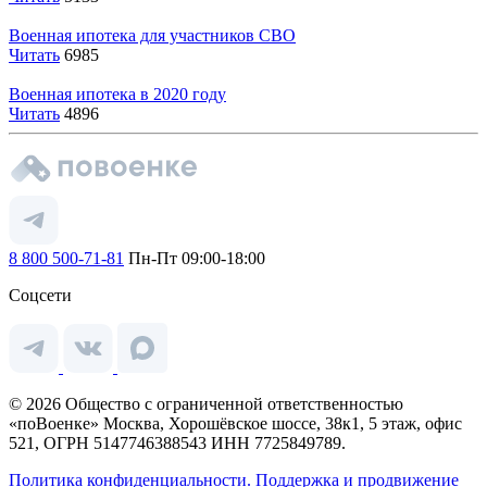
Военная ипотека для участников СВО
Читать
6985
Военная ипотека в 2020 году
Читать
4896
8 800 500-71-81
Пн-Пт 09:00-18:00
Соцсети
© 2026 Общество с ограниченной ответственностью
«поВоенке» Москва, Хорошёвское шоссе, 38к1, 5 этаж, офис
521, ОГРН 5147746388543 ИНН 7725849789.
Политика конфиденциальности.
Поддержка и продвижение