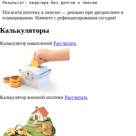
Погасить ипотеку к пенсии — реально при дисциплине и
планировании. Начните с рефинансирования сегодня!
Калькуляторы
Калькулятор накоплений
Рассчитать
Калькулятор военной ипотеки
Рассчитать